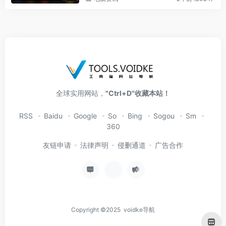
全球实用网站，
"Ctrl+D"收藏本站！
RSS
Baidu
Google
So
Bing
Sogou
Sm
360
友链申请
法律声明
侵删通道
广告合作
Copyright ©2025 voidke导航