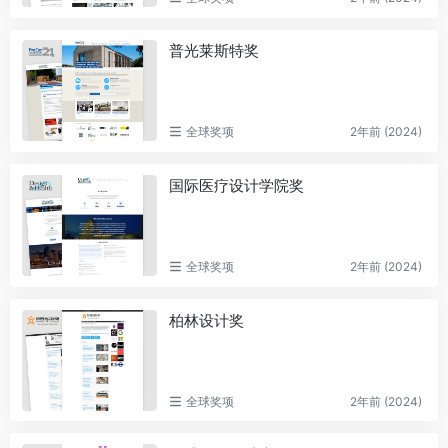
普光莱斯特奖
全球奖项
2年前 (2024)
国际医疗设计学院奖
全球奖项
2年前 (2024)
柏林设计奖
全球奖项
2年前 (2024)