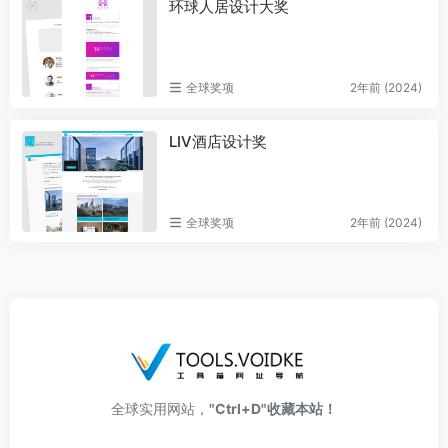
环球人居设计大奖
全球奖项
2年前 (2024)
LIV酒店设计奖
全球奖项
2年前 (2024)
全球实用网站，
"Ctrl+D"收藏本站！