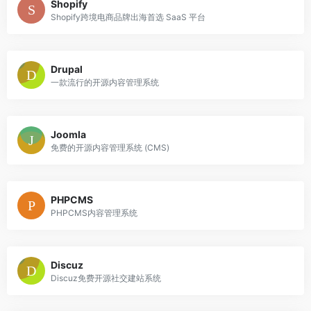
Shopify
Shopify跨境电商品牌出海首选 SaaS 平台
Drupal
一款流行的开源内容管理系统
Joomla
免费的开源内容管理系统 (CMS)
PHPCMS
PHPCMS内容管理系统
Discuz
Discuz免费开源社交建站系统