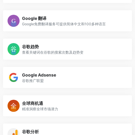
Google 翻译
Google免费翻译服务可提供简体中文和100多种语言
谷歌趋势
查看关键词在谷歌的搜索次数及趋势变
Google Adsense
谷歌推广联盟
全球商机通
精准洞察全球市场潜力
谷歌分析