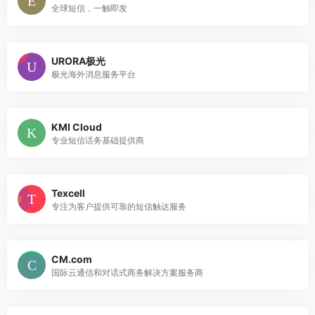
全球短信，一触即发
URORA极光
极光海外消息服务平台
KMI Cloud
专业短信话务基础提供商
Texcell
专注为客户提供可靠的短信触达服务
CM.com
国际云通信和对话式商务解决方案服务商