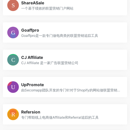
ShareASale
一个基于绩效的联盟营销门户网站
Goaffpro
Goaffpro是一款专门做电商类的联盟营销追踪工具
CJ Affiliate
CJ Affiliate 是一家广告联盟营销公司
UpPromote
由Secomapp团队开发的专门针对于Shopify的网站做联盟营销追踪工具
Refersion
专门帮助线上电商做Affiliate和Referral追踪的工具