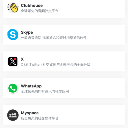
Clubhouse
全球领先的音频社交平台
Skype
一款语音通话,视频通话和即时消息通信软件
X
X (原:Twitter) 社交媒体与金融平台的全面升级
WhatsApp
全球领先的即时通讯与社交应用
Myspace
历史悠久的社交媒体平台