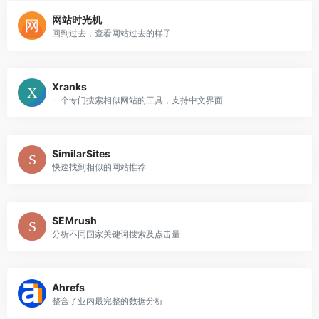
网站时光机
回到过去，查看网站过去的样子
Xranks
一个专门搜索相似网站的工具，支持中文界面
SimilarSites
快速找到相似的网站推荐
SEMrush
分析不同国家关键词搜索及点击量
Ahrefs
整合了业内最完整的数据分析