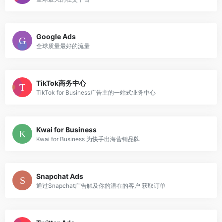
Google Ads
全球质量最好的流量
TikTok商务中心
TikTok for Business广告主的一站式业务中心
Kwai for Business
Kwai for Business 为快手出海营销品牌
Snapchat Ads
通过Snapchat广告触及你的潜在的客户 获取订单