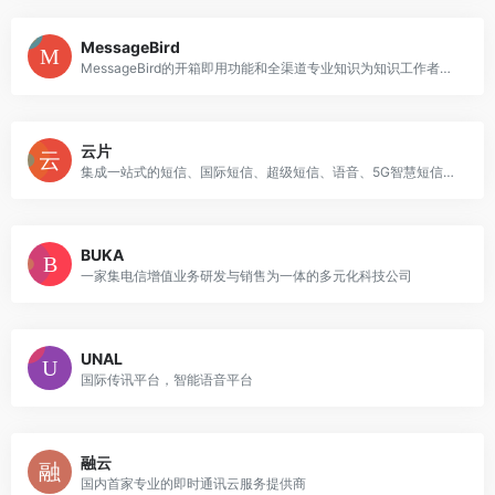
MessageBird
MessageBird的开箱即用功能和全渠道专业知识为知识工作者提供了便利
云片
集成一站式的短信、国际短信、超级短信、语音、5G智慧短信、身份认证和营销管理能力
BUKA
一家集电信增值业务研发与销售为一体的多元化科技公司
UNAL
国际传讯平台，智能语音平台
融云
国内首家专业的即时通讯云服务提供商