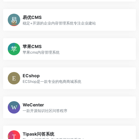
易优CMS
稳定+开源的企业内容管理系统专注企业建站
苹果CMS
苹果cms内容管理系统
ECshop
ECShop是一款专业的电商商城系统
WeCenter
一款开源知识社区问答程序
Tipask问答系统