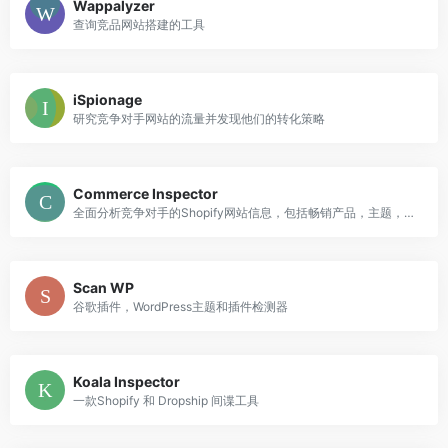
Wappalyzer
查询竞品网站搭建的工具
iSpionage
研究竞争对手网站的流量并发现他们的转化策略
Commerce Inspector
全面分析竞争对手的Shopify网站信息，包括畅销产品，主题，插件，新上产品
Scan WP
谷歌插件，WordPress主题和插件检测器
Koala Inspector
一款Shopify 和 Dropship 间谍工具