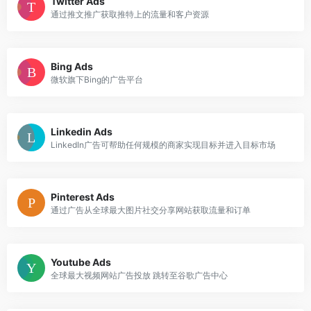
Twitter Ads
通过推文推广获取推特上的流量和客户资源
Bing Ads
微软旗下Bing的广告平台
Linkedin Ads
LinkedIn广告可帮助任何规模的商家实现目标并进入目标市场
Pinterest Ads
通过广告从全球最大图片社交分享网站获取流量和订单
Youtube Ads
全球最大视频网站广告投放 跳转至谷歌广告中心