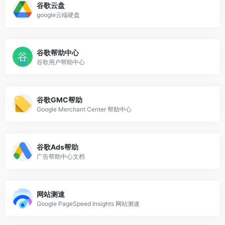
谷歌云盘
google云端硬盘
谷歌帮助中心
谷歌用户帮助中心
谷歌GMC帮助
Google Merchant Center 帮助中心
谷歌Ads帮助
广告帮助中心文档
网站测速
Google PageSpeed Insights 网站测速