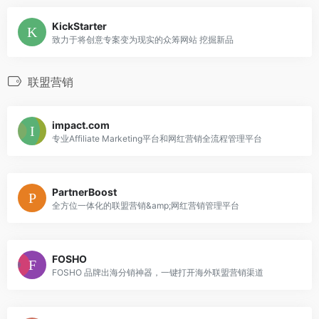
KickStarter
致力于将创意专案变为现实的众筹网站 挖掘新品
联盟营销
impact.com
专业Affiliate Marketing平台和网红营销全流程管理平台
PartnerBoost
全⽅位⼀体化的联盟营销&amp;⽹红营销管理平台
FOSHO
FOSHO 品牌出海分销神器，一键打开海外联盟营销渠道