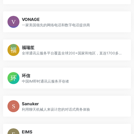
VONAGE
一家美国领先的网络电话和数字电话提供商
福瑞笙
全球通讯云服务平台覆盖全球200+国家和地区，直连1700多家运营商
环信
中国IM即时通讯云服务开创者
Sanuker
利用聊天机械人来设计您的对话式商务体验
EIMS