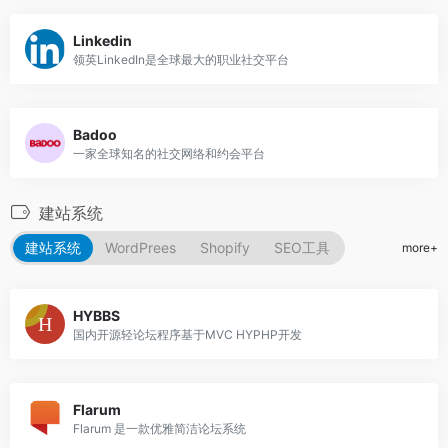
Linkedin
领英LinkedIn是全球最大的职业社交平台
Badoo
一家全球知名的社交网络和约会平台
建站系统
建站系统
WordPrees
Shopify
SEO工具
more+
HYBBS
国内开源轻论坛程序基于MVC HYPHP开发
Flarum
Flarum 是一款优雅简洁论坛系统