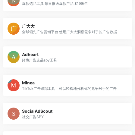
爆款选品工具 每日推送爆款产品 $199/年
广大大
全球领先广告营销平台 使用广大大洞察竞争对手的广告数据
Adheart
跨境广告选品spy工具
Minea
TikTok广告跟踪工具，可以轻松地分析你的竞争对手的广告
SocialAdScout
社交广告SPY