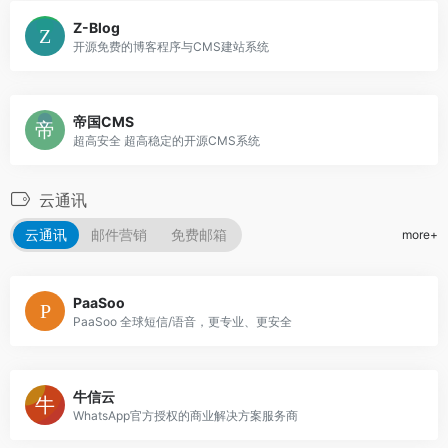
Z-Blog
开源免费的博客程序与CMS建站系统
帝国CMS
超高安全 超高稳定的开源CMS系统
云通讯
云通讯
邮件营销
免费邮箱
more+
PaaSoo
PaaSoo 全球短信/语音，更专业、更安全
牛信云
WhatsApp官方授权的商业解决方案服务商