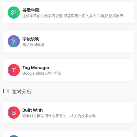
谷歌学院
提供丰富的在线学习资源,涵盖应用出海的各个方面,助您拓展应用业务技能
字段说明
商品数据规范
Tag Manager
Google 跟踪代码管理器
竞对分析
Built With
查看对方网站用什么开发的，相关的技术名称