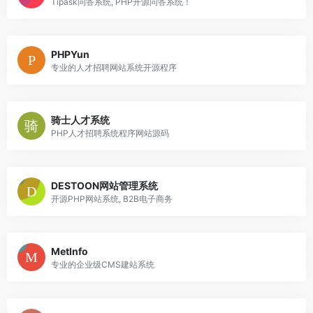
Tipask问答系统, PHP开源问答系统！
PHPYun
专业的人才招聘网站系统开源程序
骑士人才系统
PHP人才招聘系统程序网站源码
DESTOON网站管理系统
开源PHP网站系统, B2B电子商务
MetInfo
专业的企业级CMS建站系统