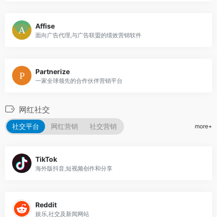
Affise
面向广告代理,与广告联盟的绩效营销软件
Partnerize
一家全球领先的合作伙伴营销平台
网红社交
社交平台
网红营销
社交营销
more+
TikTok
海外版抖音,短视频创作和分享
Reddit
娱乐,社交及新闻网站