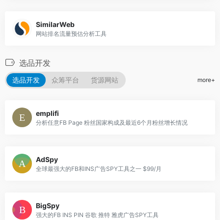
SimilarWeb
网站排名流量预估分析工具
选品开发
选品开发
众筹平台
货源网站
more+
emplifi
分析任意FB Page 粉丝国家构成及最近6个月粉丝增长情况
AdSpy
全球最强大的FB和INS广告SPY工具之一 $99/月
BigSpy
强大的FB INS PIN 谷歌 推特 雅虎广告SPY工具