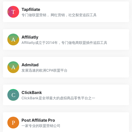
Tapfiliate
专门做联盟营销， 网红营销，社交裂变追踪工具
Affiliatly
Affiliatly成立于2014年，专门做电商联盟插件追踪工具
Admitad
发展迅速的欧洲CPA联盟平台
ClickBank
ClickBank是全球最大的虚拟商品零售平台之一
Post Affiliate Pro
一家专业的联盟营销公司