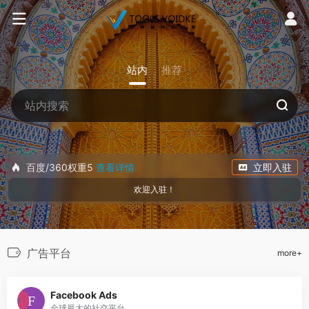
站内
推荐
百度/360权重5
查看详情
立即入驻
欢迎入驻！
广告平台
more+
Facebook Ads
全球最大的社交平台