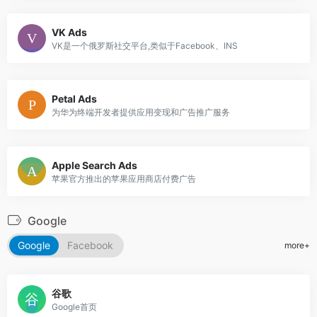
VK Ads
VK是一个俄罗斯社交平台,类似于Facebook、INS
Petal Ads
为华为终端开发者提供应用变现和广告推广服务
Apple Search Ads
苹果官方推出的苹果应用商店付费广告
Google
Google
Facebook
more+
谷歌
Google首页