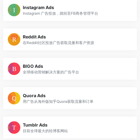
Instagram Ads
Instagram 广告投放，跳转至FB商务管理平台
Reddit Ads
在Reddit社区投放广告获取流量和客户资源
BIGO Ads
全球移动营销解决方案的广告平台
Quora Ads
用广告从海外版知乎Quora获取流量和订单
Tumblr Ads
目前全球最大的轻博客网站