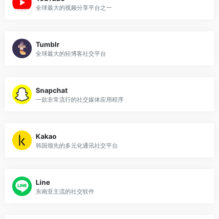
全球最大的视频分享平台之一
Tumblr
全球最大的轻博客社交平台
Snapchat
一款非常流行的社交媒体应用程序
Kakao
韩国领先的多元化通讯社交平台
Line
东南亚主流的社交软件