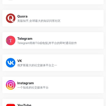
Quora
美版知乎,全球最大的知识问答社区
Telegram
Telegram简称TG或电报,跨平台的即时通讯软件
VK
俄罗斯最大的社交媒体平台之一
Instagram
一个知名的社交媒体平台
YouTube