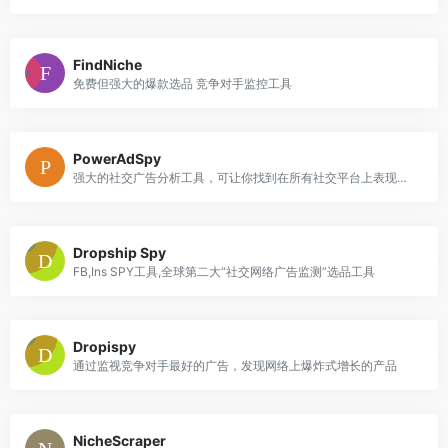
FindNiche
免费但强大的爆款选品 竞争对手监控工具
PowerAdSpy
强大的社交广告分析工具，可让你找到在所有社交平台上表现较好的广告
Dropship Spy
FB,Ins SPY工具,全球第二大“社交网络广告监测”选品工具
Dropispy
通过监视竞争对手最好的广告，发现网络上爆炸式增长的产品
NicheScraper