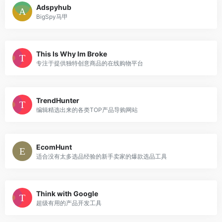
Adspyhub
BigSpy马甲
This Is Why Im Broke
专注于提供独特创意商品的在线购物平台
TrendHunter
编辑精选出来的各类TOP产品导购网站
EcomHunt
适合没有太多选品经验的新手卖家的爆款选品工具
Think with Google
超级有用的产品开发工具