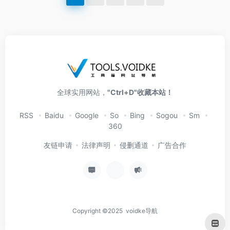
全球实用网站，
"Ctrl+D"收藏本站！
RSS
Baidu
Google
So
Bing
Sogou
Sm
360
友链申请
法律声明
侵删通道
广告合作
Copyright ©2025 voidke导航