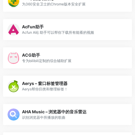
为360安全卫士的Chrome版本安全扩展
AcFun助手
Acfun A站 助手可以帮你下载所有能看的视频
ACG助手
专为bilibili定制的综合辅助扩展
Aerys – 窗口标签管理器
Aerys帮你归类和整理标签！
AHA Music – 浏览器中的音乐雷达
识别浏览器中所播放的歌曲