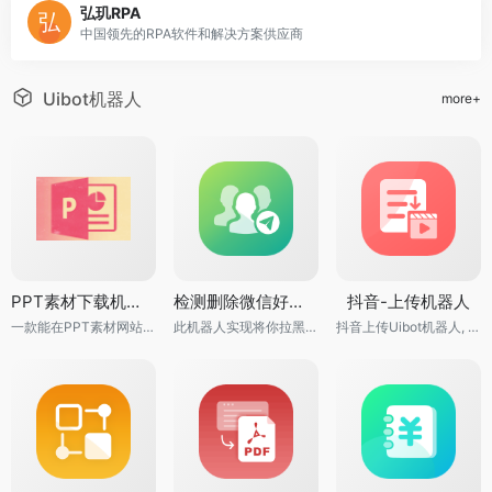
弘玑RPA
中国领先的RPA软件和解决方案供应商
Uibot机器人
more+
PPT素材下载机器人
检测删除微信好友机器人
抖音-上传机器人
一款能在PPT素材网站上自动下载并保存PPT素材的RPA机器人
此机器人实现将你拉黑好友进行检测删除
抖音上传Uibot机器人, 支持批量上传视频至抖音账号