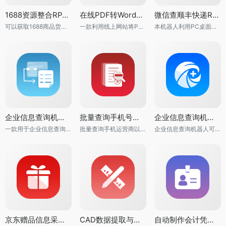
1688资源整合RPA机器人
在线PDF转Word机器人
微信查顺丰快递RPA机器人
可以获取1688商品货源渠道信息的RPA机器人
一款利用线上网站将PDF转化为Word文档的RPA机器人
本机器人利用PC桌面微信批量查询顺丰快件信息
企业信息查询机器人
批量查询手机号归属地机器人
企业信息查询机器人
一款用于企业信息查询的RPA机器人
批量查询手机运营商以及归属的省份城市的RPA机器人
企业信息查询机器人可用于企业、公司信息查询
京东赠品信息采集机器人
CAD数据提取与处理机器人
自动制作会计凭证机器人