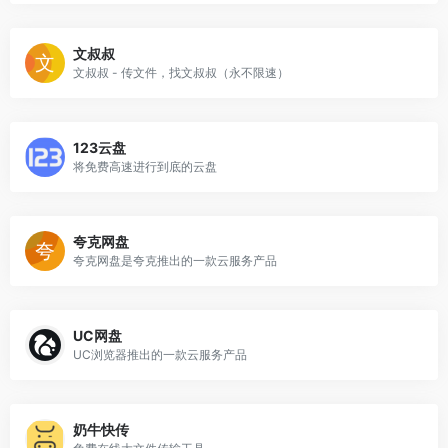
文叔叔
文叔叔 - 传文件，找文叔叔（永不限速）
123云盘
将免费高速进行到底的云盘
夸克网盘
夸克网盘是夸克推出的一款云服务产品
UC网盘
UC浏览器推出的一款云服务产品
奶牛快传