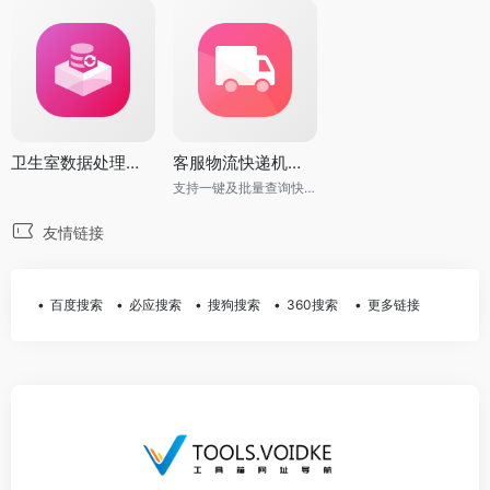
卫生室数据处理机器人
客服物流快递机器人
支持一键及批量查询快递单号, 快速返回物流最新动态信息
友情链接
百度搜索
必应搜索
搜狗搜索
360搜索
更多链接