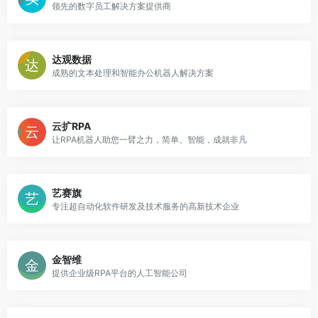
领先的数字员工解决方案提供商
达观数据
成熟的文本处理和智能办公机器人解决方案
云扩RPA
让RPA机器人助您一臂之力，简单、智能，成就非凡
艺赛旗
专注超自动化软件研发及技术服务的高新技术企业
金智维
提供企业级RPA平台的人工智能公司