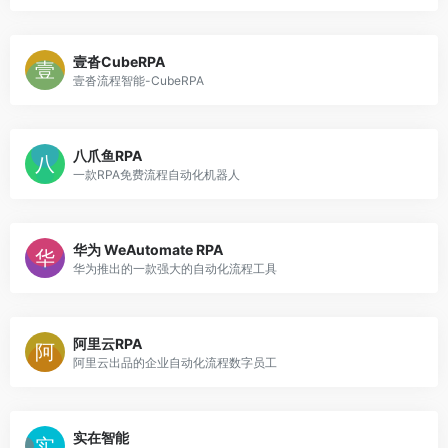
壹沓CubeRPA
壹沓流程智能-CubeRPA
八爪鱼RPA
一款RPA免费流程自动化机器人
华为 WeAutomate RPA
华为推出的一款强大的自动化流程工具
阿里云RPA
阿里云出品的企业自动化流程数字员工
实在智能