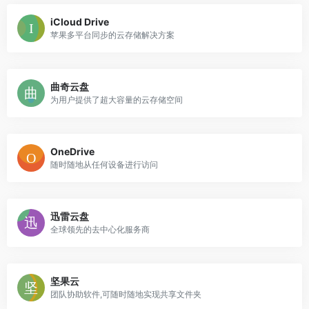
iCloud Drive
苹果多平台同步的云存储解决方案
曲奇云盘
为用户提供了超大容量的云存储空间
OneDrive
随时随地从任何设备进行访问
迅雷云盘
全球领先的去中心化服务商
坚果云
团队协助软件,可随时随地实现共享文件夹