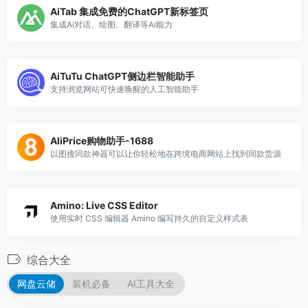
AiTab 集成免费的ChatGPT新标签页
集成Ai对话、绘图、翻译等Ai能力
AiTuTu ChatGPT侧边栏智能助手
支持浏览网站可快速唤醒的人工智能助手
AliPrice购物助手-1688
以图搜同款神器可以让你轻松地在跨境电商网站上找到同款货源
Amino: Live CSS Editor
使用实时 CSS 编辑器 Amino 编写持久的自定义样式表
综合大全
网盘云储
装机必备
AI工具大全