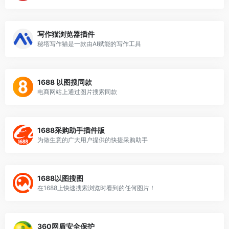
写作猫浏览器插件
秘塔写作猫是一款由AI赋能的写作工具
1688 以图搜同款
电商网站上通过图片搜索同款
1688采购助手插件版
为做生意的广大用户提供的快捷采购助手
1688以图搜图
在1688上快速搜索浏览时看到的任何图片！
360网盾安全保护