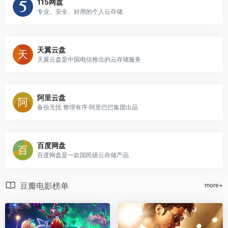
115网盘
专业、安全、好用的个人云存储
天翼云盘
天翼云盘是中国电信推出的云存储服务
阿里云盘
备份无忧 整理有序·阿里巴巴集团出品
百度网盘
百度网盘是一款国民级云存储产品
豆瓣电影榜单
more+