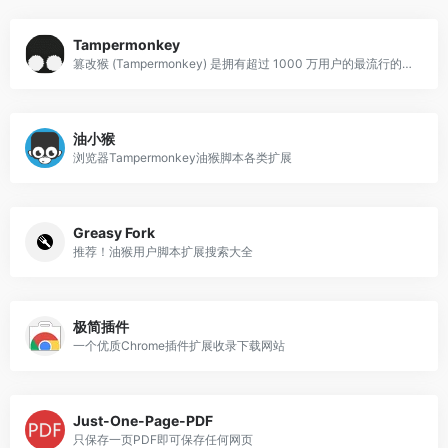
Tampermonkey
篡改猴 (Tampermonkey) 是拥有超过 1000 万用户的最流行的浏览器扩展之一
油小猴
浏览器Tampermonkey油猴脚本各类扩展
Greasy Fork
推荐！油猴用户脚本扩展搜索大全
极简插件
一个优质Chrome插件扩展收录下载网站
Just-One-Page-PDF
只保存一页PDF即可保存任何网页