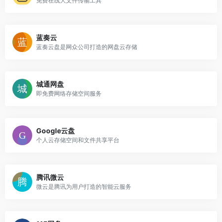
免费在线大文件传输工具
蓝奏云
蓝奏云盘是网众公司打造的网盘云存储
城通网盘
即免费网络存储空间服务
Google云盘
个人云存储空间和文件共享平台
腾讯微云
微云是腾讯为用户打造的智能云服务