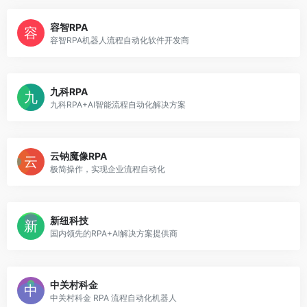
容智RPA
容智RPA机器人流程自动化软件开发商
九科RPA
九科RPA+AI智能流程自动化解决方案
云钠魔像RPA
极简操作，实现企业流程自动化
新纽科技
国内领先的RPA+AI解决方案提供商
中关村科金
中关村科金 RPA 流程自动化机器人