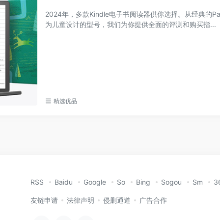
2024年，多款Kindle电子书阅读器供你选择。从经典的Pa
为儿童设计的型号，我们为你提供全面的评测和购买指...
精选优品
RSS
Baidu
Google
So
Bing
Sogou
Sm
3
友链申请
法律声明
侵删通道
广告合作