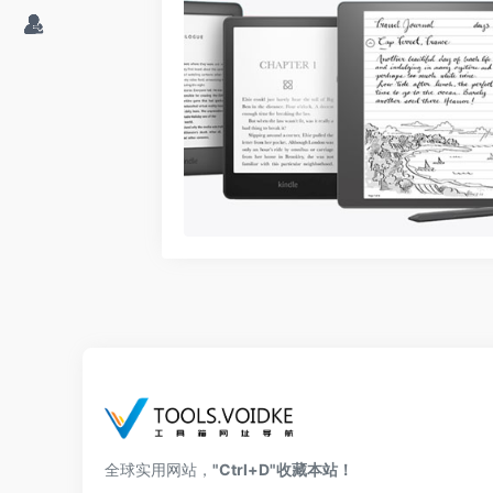
全球实用网站，
"Ctrl+D"收藏本站！