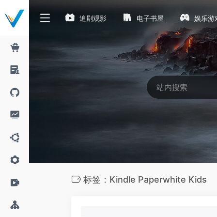
追剧观影
电子书屋
娱乐游
标签：Kindle Paperwhite Kids