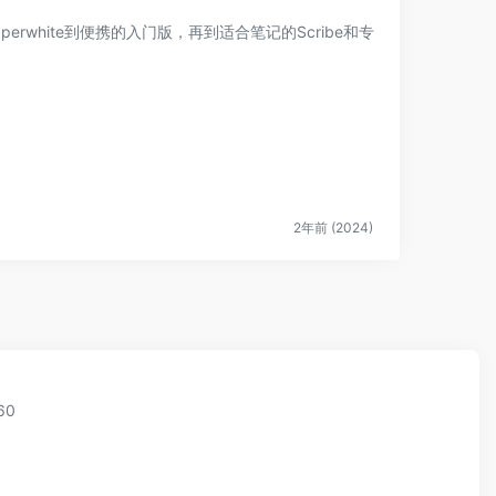
perwhite到便携的入门版，再到适合笔记的Scribe和专
2年前 (2024)
60