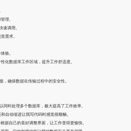
。
和管理。
于快速调用。
视觉需求。
作体验。
个性化数据库工作区域，提升工作舒适度。
密电脑连接，确保数据在传输过程中的安全性。
让我可以同时处理多个数据库，极大提高了工作效率。
高亮和自动缩进让我写代码时感觉很顺畅。
够根据自己的喜好调整界面，让工作变得更愉快。