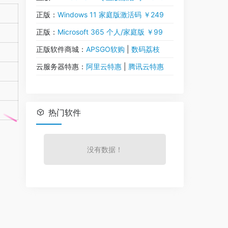
正版：
Windows 11 家庭版激活码 ￥249
正版：
Microsoft 365 个人/家庭版 ￥99
正版软件商城：
APSGO软购
|
数码荔枝
云服务器特惠：
阿里云特惠
|
腾讯云特惠
热门软件
没有数据！