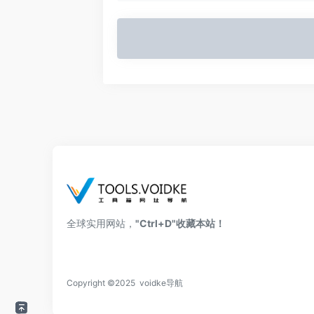
全球实用网站，
"Ctrl+D"收藏本站！
Copyright ©2025 voidke导航