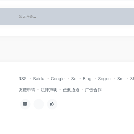
暂无评论...
RSS
Baidu
Google
So
Bing
Sogou
Sm
3
友链申请
法律声明
侵删通道
广告合作