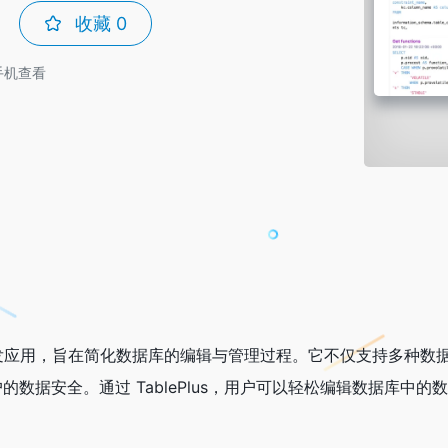
收藏
0
手机查看
发应用，旨在简化数据库的编辑与管理过程。它不仅支持多种数
数据安全。通过 TablePlus，用户可以轻松编辑数据库中的