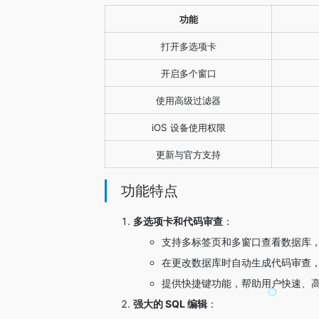
功能
打开多选项卡
开启多个窗口
使用高级过滤器
iOS 设备使用权限
更新与官方支持
功能特点
多选项卡和代码审查
：
支持多标签页和多窗口查看数据库
在更改数据库时自动生成代码审查
提供快捷键功能，帮助用户快速、
强大的 SQL 编辑
：