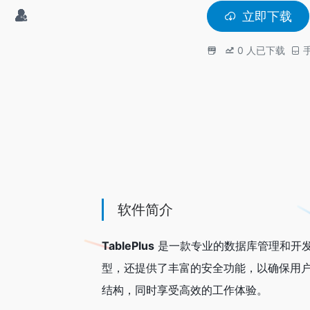
立即下载
0
人已下载
软件简介
TablePlus
是一款专业的数据库管理和开
型，还提供了丰富的安全功能，以确保用户的
结构，同时享受高效的工作体验。