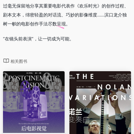
过毫无保留地分享其重要电影代表作《欢乐时光》的创作过程、
剧本文本，绵密轻盈的对话流、巧妙的影像维度……滨口龙介独
树一帜的电影创作手法尽数呈现。
“在镜头前表演”，让一切成为可能。
相关图书