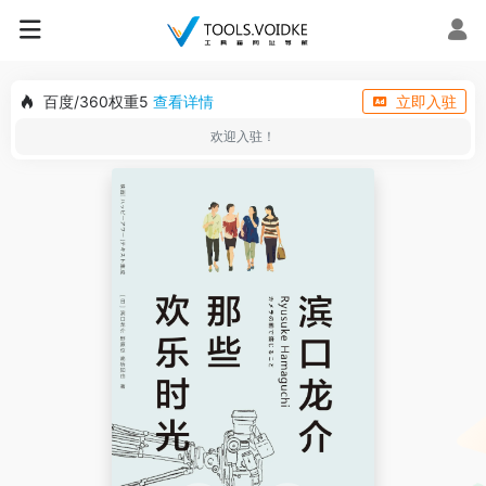
百度/360权重5
查看详情
立即入驻
欢迎入驻！