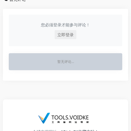
您必须登录才能参与评论！
立即登录
暂无评论...