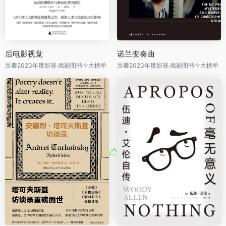
后电影视觉
诺兰变奏曲
豆瓣2023年度影视·戏剧图书十大榜单
豆瓣2023年度影视·戏剧图书十大榜单