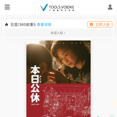
百度/360权重5
查看详情
立即入驻
欢迎入驻！