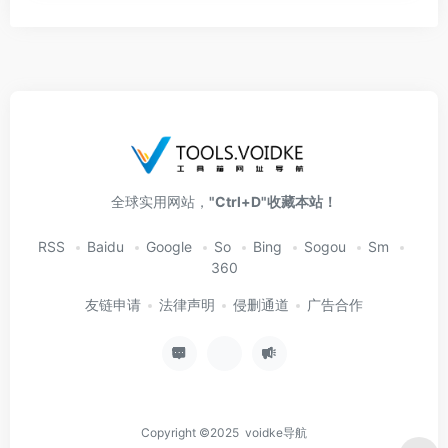
全球实用网站，
"Ctrl+D"收藏本站！
RSS
Baidu
Google
So
Bing
Sogou
Sm
360
友链申请
法律声明
侵删通道
广告合作
Copyright ©2025 voidke导航