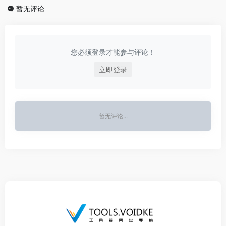
暂无评论
您必须登录才能参与评论！
立即登录
暂无评论...