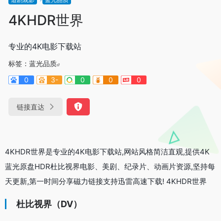
4KHDR世界
专业的4K电影下载站
标签：
蓝光品质
0
3-
0
0
0
链接直达
4KHDR世界是专业的4K电影下载站,网站风格简洁直观,提供4K
蓝光原盘HDR杜比视界电影、美剧、纪录片、动画片资源,坚持每
天更新,第一时间分享磁力链接支持迅雷高速下载! 4KHDR世界
杜比视界（DV）