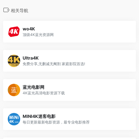
相关导航
wo4K
顶级4K蓝光资源网
Ultra4K
免费分享,无删减无阉割 家庭影院首选!
蓝光电影网
4K蓝光高清电影资源下载
MINI4K迷客电影
每日更新最新电影资源，最专业电影推荐