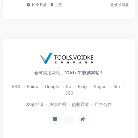
10个月前
上海
登录以回复
全球实用网站，
"Ctrl+D"收藏本站！
RSS
Baidu
Google
So
Bing
Sogou
Sm
360
友链申请
法律声明
侵删通道
广告合作