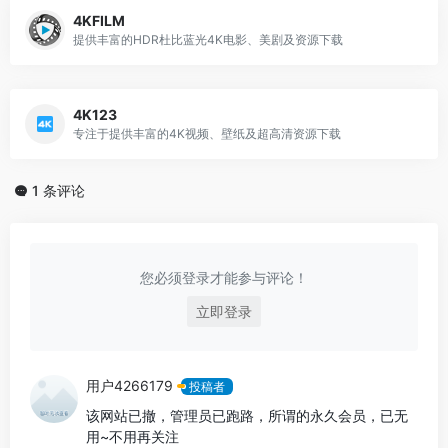
4KFILM
提供丰富的HDR杜比蓝光4K电影、美剧及资源下载
4K123
专注于提供丰富的4K视频、壁纸及超高清资源下载
1 条评论
您必须登录才能参与评论！
立即登录
用户4266179
投稿者
该网站已撤，管理员已跑路，所谓的永久会员，已无
用~不用再关注