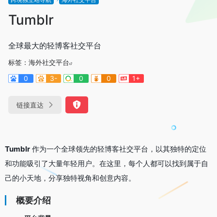
Tumblr
全球最大的轻博客社交平台
标签：
海外社交平台
0
3-
0
0
1+
链接直达
Tumblr
作为一个全球领先的轻博客社交平台，以其独特的定位
和功能吸引了大量年轻用户。在这里，每个人都可以找到属于自
己的小天地，分享独特视角和创意内容。
概要介绍