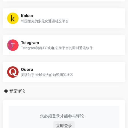
Kakao
韩国领先的多元化通讯社交平台
Telegram
Telegram简称TG或电报,跨平台的即时通讯软件
Quora
美版知乎,全球最大的知识问答社区
暂无评论
您必须登录才能参与评论！
立即登录