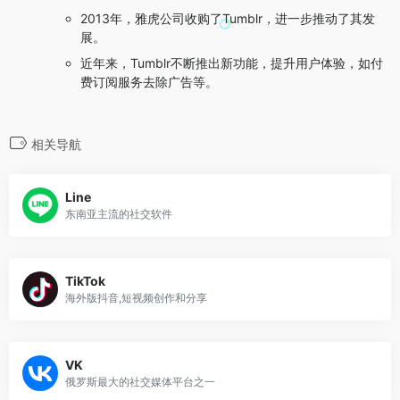
2013年，雅虎公司收购了Tumblr，进一步推动了其发
展。
近年来，Tumblr不断推出新功能，提升用户体验，如付
费订阅服务去除广告等。
相关导航
Line
东南亚主流的社交软件
TikTok
海外版抖音,短视频创作和分享
VK
俄罗斯最大的社交媒体平台之一