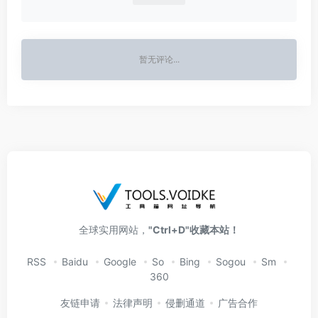
暂无评论...
全球实用网站，
"Ctrl+D"收藏本站！
RSS
Baidu
Google
So
Bing
Sogou
Sm
360
友链申请
法律声明
侵删通道
广告合作