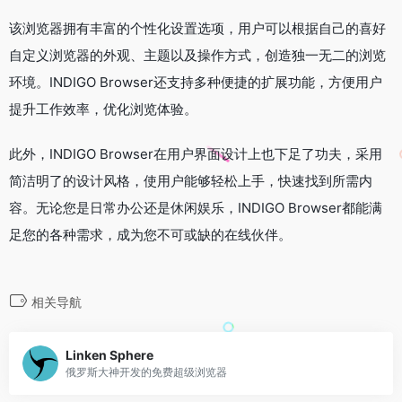
该浏览器拥有丰富的个性化设置选项，用户可以根据自己的喜好
自定义浏览器的外观、主题以及操作方式，创造独一无二的浏览
环境。INDIGO Browser还支持多种便捷的扩展功能，方便用户
提升工作效率，优化浏览体验。
此外，INDIGO Browser在用户界面设计上也下足了功夫，采用
简洁明了的设计风格，使用户能够轻松上手，快速找到所需内
容。无论您是日常办公还是休闲娱乐，INDIGO Browser都能满
足您的各种需求，成为您不可或缺的在线伙伴。
相关导航
Linken Sphere
俄罗斯大神开发的免费超级浏览器