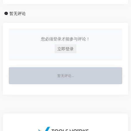
暂无评论
您必须登录才能参与评论！
立即登录
暂无评论...