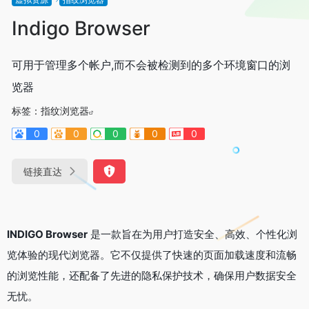
Indigo Browser
可用于管理多个帐户,而不会被检测到的多个环境窗口的浏
览器
标签：
指纹浏览器
0
0
0
0
0
链接直达
INDIGO Browser
是一款旨在为用户打造安全、高效、个性化浏
览体验的现代浏览器。它不仅提供了快速的页面加载速度和流畅
的浏览性能，还配备了先进的隐私保护技术，确保用户数据安全
无忧。