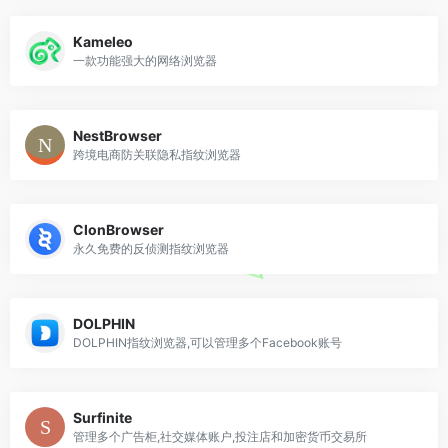
Kameleo
一款功能强大的网络浏览器
NestBrowser
跨境电商防关联隐私指纹浏览器
ClonBrowser
永久免费的反侦测指纹浏览器
DOLPHIN
DOLPHIN指纹浏览器,可以管理多个Facebook账号
Surfinite
管理多个广告柜,社交媒体账户,投注店和加密货币交易所