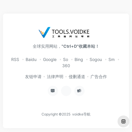
全球实用网站，
"Ctrl+D"收藏本站！
RSS
Baidu
Google
So
Bing
Sogou
Sm
360
友链申请
法律声明
侵删通道
广告合作
Copyright ©2025 voidke导航