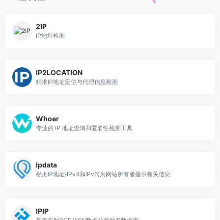
2IP
IP地址检测
IP2LOCATION
精准IP地址定位与代理信息检测
Whoer
专业的 IP 地址查询和匿名性检测工具
Ipdata
根据IP地址(IPv4和IPv6)为网站所有者提供有关信息
IPIP