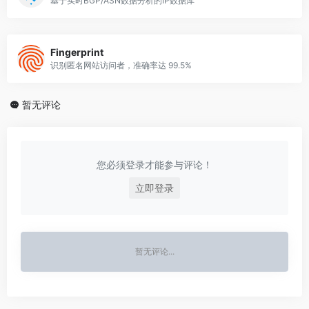
基于实时BGP/ASN数据分析的IP数据库
Fingerprint
识别匿名网站访问者，准确率达 99.5%
暂无评论
您必须登录才能参与评论！
立即登录
暂无评论...