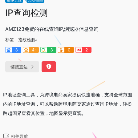
IP查询检测
AMZ123免费的在线查询IP,浏览器信息查询
标签：
指纹检测
3
4-
3
0
2
链接直达
IP地址查询工具，为跨境电商卖家提供快速准确，支持全球范围
内的IP地址查询，可以帮助跨境电商卖家通过查询IP地址，轻松
跨越国界查看其位置，地图显示更直观。
相关导航