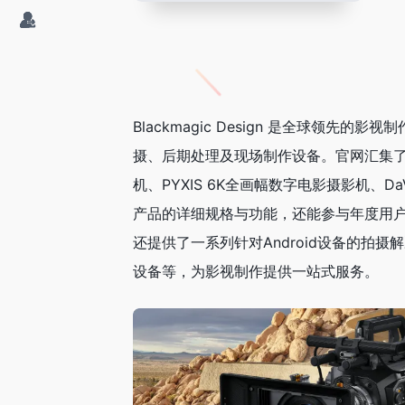
Blackmagic Design 是全球领
摄、后期处理及现场制作设备。官网汇集了最新
机、PYXIS 6K全画幅数字电影摄影机、Da
产品的详细规格与功能，还能参与年度用户派对
还提供了一系列针对Android设备的拍
设备等，为影视制作提供一站式服务。