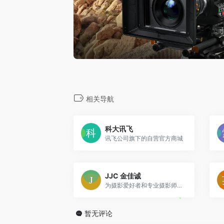
相关导航
科大讯飞
讯飞公司旗下的自营官方商城
JJC 金佳诚
为摄影爱好者和专业摄影师提供高品质的摄影附件
暂无评论