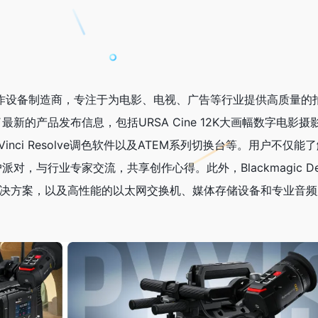
先的影视制作设备制造商，专注于为电影、电视、广告等行业提供高质量的
的产品发布信息，包括URSA Cine 12K大画幅数字电影摄
Vinci Resolve调色软件以及ATEM系列切换台等。用户不仅能
，与行业专家交流，共享创作心得。此外，Blackmagic Des
摄解决方案，以及高性能的以太网交换机、媒体存储设备和专业音