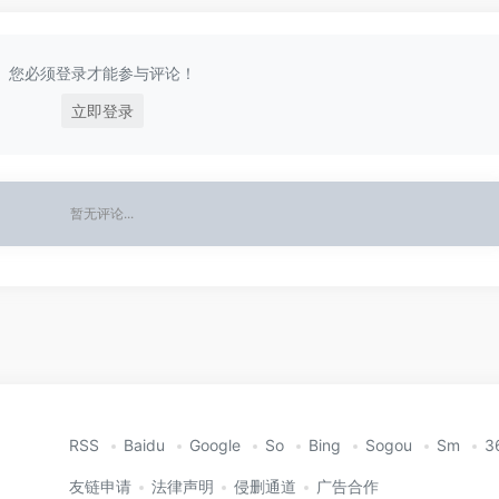
您必须登录才能参与评论！
立即登录
暂无评论...
RSS
Baidu
Google
So
Bing
Sogou
Sm
3
友链申请
法律声明
侵删通道
广告合作