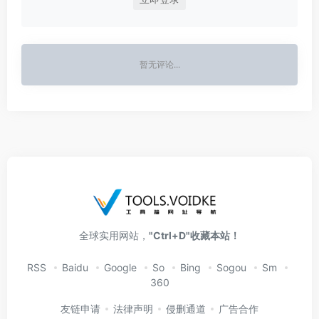
暂无评论...
全球实用网站，
"Ctrl+D"收藏本站！
RSS
Baidu
Google
So
Bing
Sogou
Sm
360
友链申请
法律声明
侵删通道
广告合作