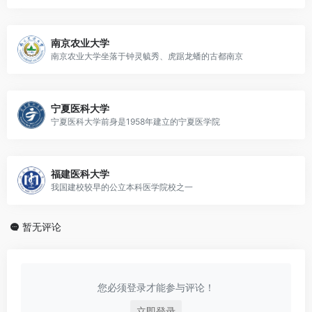
南京农业大学
南京农业大学坐落于钟灵毓秀、虎踞龙蟠的古都南京
宁夏医科大学
宁夏医科大学前身是1958年建立的宁夏医学院
福建医科大学
我国建校较早的公立本科医学院校之一
暂无评论
您必须登录才能参与评论！
立即登录