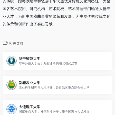
的传统，始终以继承和弘扬中华民族优秀传统文化为己任，为全
国各艺术院团、研究机构、艺术院校、艺术管理部门输送大批专
业人才，为新中国戏曲事业的繁荣和发展，为中华优秀传统文化
的传承和创新作出了突出贡献。
相关导航
华中师范大学
华中师范大学位于九省通衢的湖北省武汉市
新疆农业大学
农业科学研究与人才培养，是自治区重点综合性大学
大连理工大学
国家重点大学，推动科技进步，服务国家与人类发展