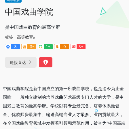
中国戏曲学院
是中国戏曲教育的最高学府
标签：
高等教育
3
3-
1+
0
3+
链接直达
中国戏曲学院是新中国成立的第一所戏曲学校，也是迄今为止全
国唯一一所独立建制的培养戏曲艺术高级专门人才的大学，是中
国戏曲教育的最高学府。学校以其专业最完备、培养体系最健
全、优质师资最集中、输送高端专业人才最多、业内贡献最大，
在全国戏曲教育领域中发挥着引领和示范作用，被誉为“中国高端