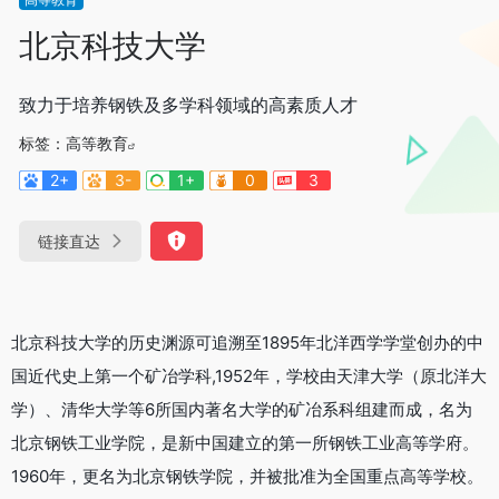
北京科技大学
致力于培养钢铁及多学科领域的高素质人才
标签：
高等教育
2+
3-
1+
0
3
链接直达
北京科技大学的历史渊源可追溯至1895年北洋西学学堂创办的中
国近代史上第一个矿冶学科,1952年，学校由天津大学（原北洋大
学）、清华大学等6所国内著名大学的矿冶系科组建而成，名为
北京钢铁工业学院，是新中国建立的第一所钢铁工业高等学府。
1960年，更名为北京钢铁学院，并被批准为全国重点高等学校。