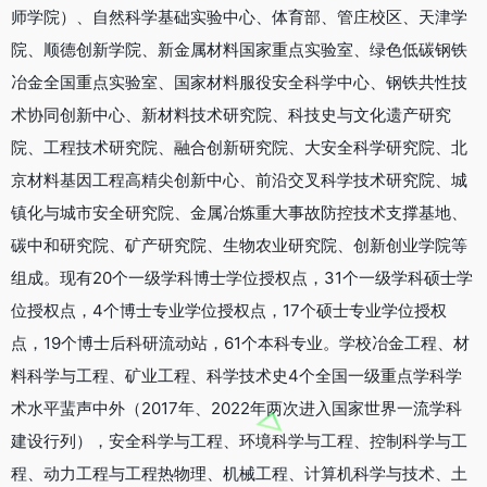
师学院）、自然科学基础实验中心、体育部、管庄校区、天津学
院、顺德创新学院、新金属材料国家重点实验室、绿色低碳钢铁
冶金全国重点实验室、国家材料服役安全科学中心、钢铁共性技
术协同创新中心、新材料技术研究院、科技史与文化遗产研究
院、工程技术研究院、融合创新研究院、大安全科学研究院、北
京材料基因工程高精尖创新中心、前沿交叉科学技术研究院、城
镇化与城市安全研究院、金属冶炼重大事故防控技术支撑基地、
碳中和研究院、矿产研究院、生物农业研究院、创新创业学院等
组成。现有20个一级学科博士学位授权点，31个一级学科硕士学
位授权点，4个博士专业学位授权点，17个硕士专业学位授权
点，19个博士后科研流动站，61个本科专业。学校冶金工程、材
料科学与工程、矿业工程、科学技术史4个全国一级重点学科学
术水平蜚声中外（2017年、2022年两次进入国家世界一流学科
建设行列），安全科学与工程、环境科学与工程、控制科学与工
程、动力工程与工程热物理、机械工程、计算机科学与技术、土