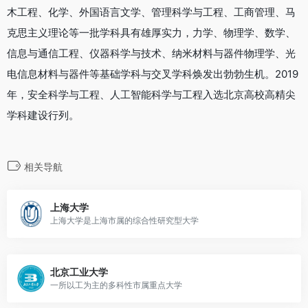
木工程、化学、外国语言文学、管理科学与工程、工商管理、马
克思主义理论等一批学科具有雄厚实力，力学、物理学、数学、
信息与通信工程、仪器科学与技术、纳米材料与器件物理学、光
电信息材料与器件等基础学科与交叉学科焕发出勃勃生机。2019
年，安全科学与工程、人工智能科学与工程入选北京高校高精尖
学科建设行列。
相关导航
上海大学
上海大学是上海市属的综合性研究型大学
北京工业大学
一所以工为主的多科性市属重点大学