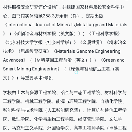
材料服役安全研究评价设施”，并组建国家材料服役安全科学中
心。图书馆实体馆藏258.3万余册（件）。定期出版
《International Journal of Minerals,Metallurgy and Materials
》（《矿物冶金与材料学报（英文版）》）《工程科学学报》
《北京科技大学学报（社会科学版）》《金属世界》《粉末冶金
技术》《思想教育研究》《Materials Genome Engineering
Advances》（《材料基因工程前沿（英文）》）《Green and
Smart Mining Engineering》（《绿色与智能矿业工程（英
文）》）等重要学术刊物。
学校由土木与资源工程学院、冶金与生态工程学院、材料科学与
工程学院、机械工程学院、能源与环境工程学院、自动化学院、
智能科学与技术学院（人工智能研究院）、计算机与通信工程学
院、数理学院、化学与生物工程学院、经济管理学院、文法学
院、马克思主义学院、外国语学院、高等工程师学院（卓越工程