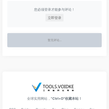
您必须登录才能参与评论！
立即登录
暂无评论...
全球实用网站，
"Ctrl+D"收藏本站！