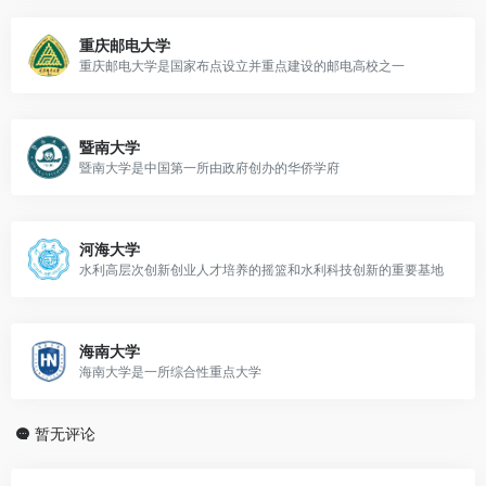
重庆邮电大学
重庆邮电大学是国家布点设立并重点建设的邮电高校之一
暨南大学
暨南大学是中国第一所由政府创办的华侨学府
河海大学
水利高层次创新创业人才培养的摇篮和水利科技创新的重要基地
海南大学
海南大学是一所综合性重点大学
暂无评论