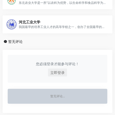
东北农业大学是一所“以农科为优势，以生命科学和食品科学为特色
河北工业大学
我国最早的培养工业人才的高等学校之一，创办了全国最早的高校校办工厂
暂无评论
您必须登录才能参与评论！
立即登录
暂无评论...