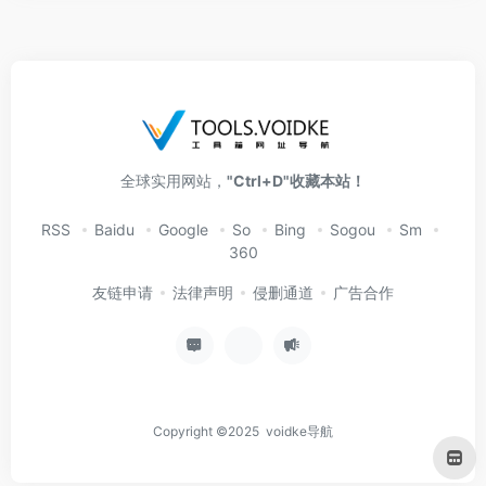
全球实用网站，
"Ctrl+D"收藏本站！
RSS
Baidu
Google
So
Bing
Sogou
Sm
360
友链申请
法律声明
侵删通道
广告合作
Copyright ©2025 voidke导航