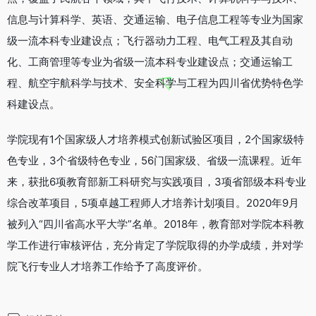
信息与计算科学、英语、交通运输、电子信息工程等专业为国家
级一流本科专业建设点；飞行器动力工程、电气工程及其自动
化、工商管理等专业为省级一流本科专业建设点；交通运输工
程、航空宇航科学与技术、安全科学与工程为四川省优势特色学
科建设点。
学院现有1个国家级人才培养模式创新试验区项目，2个国家级特
色专业，3个省级特色专业，56门国家级、省级一流课程。近年
来，获批6项教育部新工科研究与实践项目，3项省部级本科专业
综合改革项目，5项卓越工程师人才培养计划项目。2020年9月
被列入“四川省高水平大学”名单。2018年，教育部对学院本科教
学工作进行审核评估，充分肯定了学院取得的办学成绩，并对学
院飞行专业人才培养工作给予了高度评价。