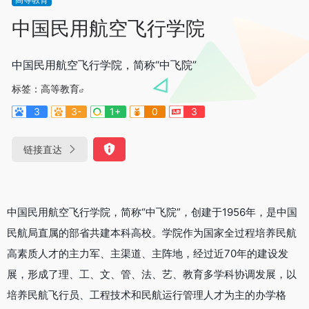
中国民用航空飞行学院
中国民用航空飞行学院，简称“中飞院”
标签：
高等教育
3
3-
1+
0
3
链接直达
中国民用航空飞行学院，简称“中飞院”，创建于1956年，是中国
民航局直属的部省共建本科高校。学院作为国家全过程培养民航
高素质人才的主力军、主渠道、主阵地，经过近70年的建设发
展，形成了理、工、文、管、法、艺、教育多学科协调发展，以
培养民航飞行员、工程技术和民航运行管理人才为主的办学格