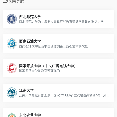
相关导航
西北师范大学
西北师范大学为甘肃省人民政府和教育部共同建设的重点大学
西南石油大学
西南石油大学是新中国创建的第二所石油本科院校
国家开放大学（中央广播电视大学）
国家开放大学是教育部直属的
江南大学
江南大学是教育部直属、国家“211工程”重点建设高校和“双一流”建设高校
东北农业大学