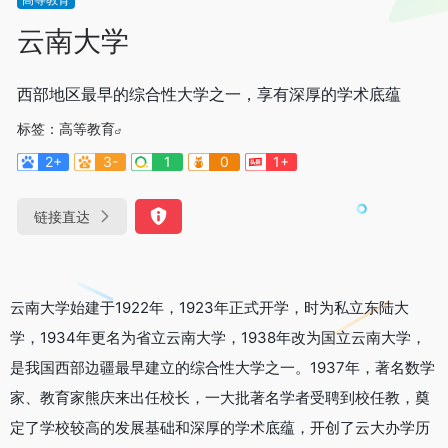
云南大学
西部地区最早的综合性大学之一，享有深厚的学术底蕴
标签：
高等教育
2+
3-
1
0
1+
链接直达
云南大学始建于1922年，1923年正式开学，时为私立东陆大
学，1934年更名为省立云南大学，1938年改为国立云南大学，
是我国西部边疆最早建立的综合性大学之一。1937年，著名数学
家、教育家熊庆来出任校长，一大批著名学者受聘到校任教，奠
定了学校较高的发展基础和深厚的学术底蕴，开创了云大办学历