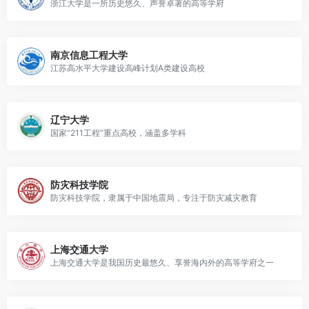
浙江大学是一所历史悠久、声誉卓著的高等学府
南京信息工程大学
江苏高水平大学建设高峰计划A类建设高校
辽宁大学
国家“211工程”重点高校，涵盖多学科
防灾科技学院
防灾科技学院，隶属于中国地震局，专注于防灾减灾教育
上海交通大学
上海交通大学是我国历史最悠久、享誉海内外的高等学府之一