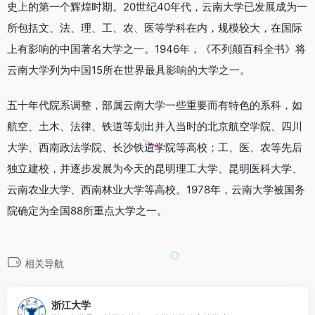
史上的第一个辉煌时期。20世纪40年代，云南大学已发展成为一
所包括文、法、理、工、农、医等学科在内，规模较大，在国际
上有影响的中国著名大学之一。1946年，《不列颠百科全书》将
云南大学列为中国15所在世界最具影响的大学之一。
五十年代院系调整，部属云南大学一些重要而有特色的系科，如
航空、土木、法律、铁道等划出并入当时的北京航空学院、四川
大学、西南政法学院、长沙铁道学院等高校；工、医、农等先后
独立建校，并逐步发展为今天的昆明理工大学、昆明医科大学、
云南农业大学、西南林业大学等高校。1978年，云南大学被国务
院确定为全国88所重点大学之一。
相关导航
浙江大学