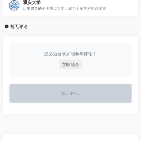
重庆大学
历史悠久的全国重点大学，致力于多学科协调发展
暂无评论
您必须登录才能参与评论！
立即登录
暂无评论...