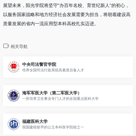
展望未来，阳光学院将坚守“办百年名校、育世纪新人”的初心，
以服务国家战略和地方经济社会发展需要为担当，将朝着建设高
质量发展的省内一流应用型本科高校扎实迈进。
相关导航
中央司法警官学院
培养全国司法行政系统高素质后备人才
海军军医大学（第二军医大学）
一所培养卫生事业专门人才的全国重点医科大学
福建医科大学
我国建校较早的公立本科医学院校之一