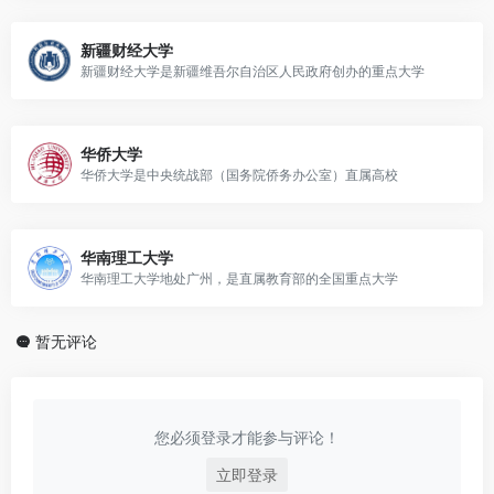
新疆财经大学
新疆财经大学是新疆维吾尔自治区人民政府创办的重点大学
华侨大学
华侨大学是中央统战部（国务院侨务办公室）直属高校
华南理工大学
华南理工大学地处广州，是直属教育部的全国重点大学
暂无评论
您必须登录才能参与评论！
立即登录