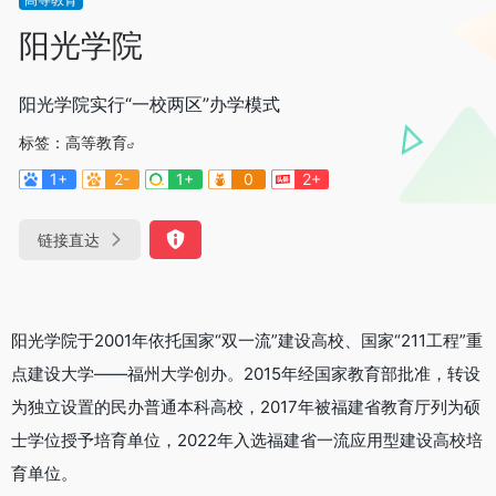
阳光学院
阳光学院实行“一校两区”办学模式
标签：
高等教育
1+
2-
1+
0
2+
链接直达
阳光学院于2001年依托国家“双一流”建设高校、国家“211工程”重
点建设大学——福州大学创办。2015年经国家教育部批准，转设
为独立设置的民办普通本科高校，2017年被福建省教育厅列为硕
士学位授予培育单位，2022年入选福建省一流应用型建设高校培
育单位。