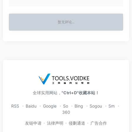
暂无评论...
全球实用网站，
"Ctrl+D"收藏本站！
RSS
Baidu
Google
So
Bing
Sogou
Sm
360
友链申请
法律声明
侵删通道
广告合作