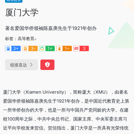
厦门大学
著名爱国华侨领袖陈嘉庚先生于1921年创办
标签：
高等教育
3+
3-
1+
1+
3
链接直达
厦门大学（Xiamen University），简称厦大（XMU），由著名
爱国华侨领袖陈嘉庚先生于1921年创办，是中国近代教育史上第
一所华侨创办的大学，也是一所与中国共产党同龄的大学。在建
校100周年之际，中共中央总书记、国家主席、中央军委主席习
近平向学校发来贺信。贺信指出，厦门大学是一所具有光荣传统