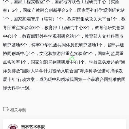
1个，国家工程实验室1个，国家地方联合工程研究中心（实验
室）5个，国家产教融合创新平台2个，国家野外科学观测研究站
1个，国家高端智库（培育）1个，教育部集成攻关大平台1个，教
育部重点实验室6个，教育部工程研究中心3个，教育部研究创新
中心1个，教育部野外科学观测研究站1个，教育部人文社科重点
研究基地5个，铸牢中华民族共同体意识研究基地1个，省部共建
协同创新中心1个，文化和旅游部重点实验室1个，国家药监局重
点实验室1个，国家能源局创新研发中心1个。学校牵头发起的“海
洋负排放”国际大科学计划被纳入联合国“海洋科学促进可持续发
展十年”行动方案，成为碳中和领域我国第一个获联合国批准的国
际大科学计划。
相关导航
吉林艺术学院