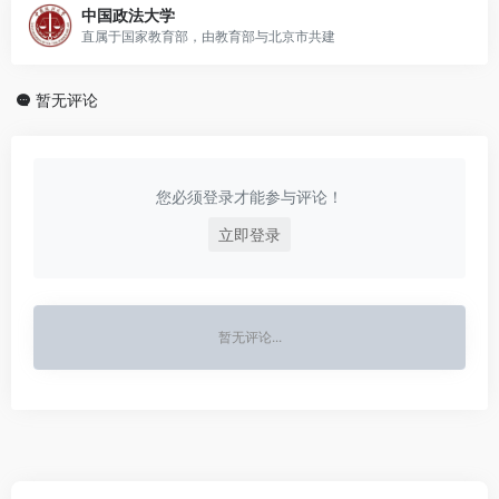
中国政法大学
直属于国家教育部，由教育部与北京市共建
暂无评论
您必须登录才能参与评论！
立即登录
暂无评论...