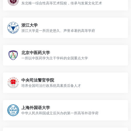
东北唯一综合性高等艺术院校，传承与发展文化艺术
浙江大学
浙江大学是一所历史悠久、声誉卓著的高等学府
北京中医药大学
一所以中医药学为主干学科的全国重点大学
中央司法警官学院
培养全国司法行政系统高素质后备人才
上海外国语大学
中华人民共和国成立后兴办的第一所高等外语学府