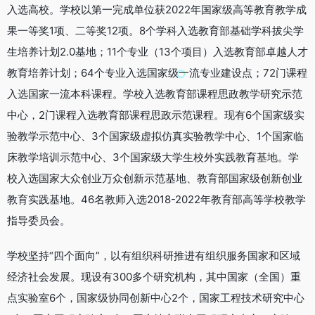
入选高校。学校以第一完成单位获2022年国家级高等教育教学成
果一等奖1项、二等奖12项。8个学科入选教育部基础学科拔尖学
生培养计划2.0基地；11个专业（13个项目）入选教育部卓越人才
教育培养计划；64个专业入选国家级一流专业建设点；72门课程
入选国家一流本科课程。学校入选教育部课程思政教学研究示范
中心，2门课程入选教育部课程思政示范课程。现有6个国家级实
验教学示范中心、3个国家级虚拟仿真实验教学中心、1个国家临
床教学培训示范中心、3个国家级大学生校外实践教育基地。学
校入选国家大众创业万众创新示范基地、教育部国家级创新创业
教育实践基地。46名教师入选2018-2022年教育部高等学校教学
指导委员会。
学校坚持“四个面向”，以有组织科研推进有组织服务国家和区域
经济社会发展。现设有300多个研究机构，其中国家（全国）重
点实验室6个，国家级协同创新中心2个，国家工程技术研究中心