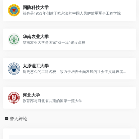
国防科技大学
前身是1953年创建于哈尔滨的中国人民解放军军事工程学院
华南农业大学
华南农业大学是国家“双一流”建设高校
太原理工大学
历史悠久的工科名校，致力于培养全面发展的社会主义建设者和接班人
河北大学
教育部与河北省共建的国家一流大学
暂无评论