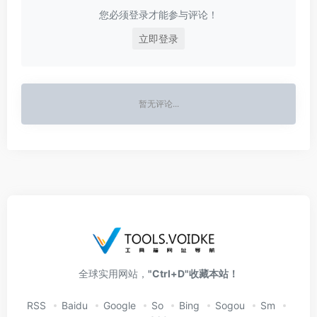
您必须登录才能参与评论！
立即登录
暂无评论...
全球实用网站，
"Ctrl+D"收藏本站！
RSS
Baidu
Google
So
Bing
Sogou
Sm