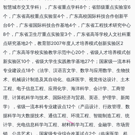
智慧城市交叉学科），广东省重点学科8个；省部级重点实验室6
个，广东省高校重点实验室4个，广东高校国际科技合作创新平
台6个，广东省国际科技合作基地4个，广东省工程技术研究中心
8个，广东省卫生厅重点实验室3个，广东省高等学校人文社科重
点研究基地2个，教育部2007年度人才培养模式创新实验区2
个，广东高等学校实验教学示范中心20个，省级人才培养模式创
新实验区10个，省级大学生实践教学基地27个；国家级一流本科
专业建设点18个（法学、汉语言文学、数学与应用数学、生物技
术、机械设计制造及其自动化、临床医学、视觉传达设计、土木
工程、电子信息工程、应用化学、海洋科学、会计学、工商管
理、计算机科学与技术、国际经济与贸易、英语、护理学、新闻
学），省级一流本科专业建设点12个（产品设计、行政管理、数
据科学与大数据技术、通信工程、环境工程、智能制造工程、统
计学、光电信息科学与工程、材料科学与工程、金融学、市场营
销、公共艺术），国家级专业综合改革试点2个（临床医学、机