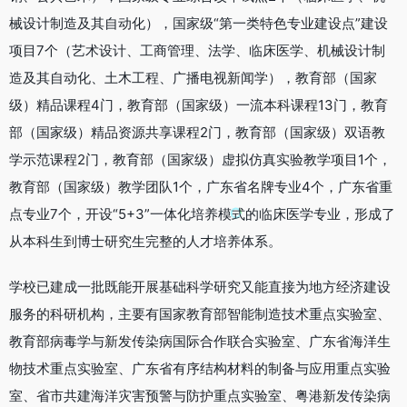
械设计制造及其自动化），国家级“第一类特色专业建设点”建设
项目7个（艺术设计、工商管理、法学、临床医学、机械设计制
造及其自动化、土木工程、广播电视新闻学），教育部（国家
级）精品课程4门，教育部（国家级）一流本科课程13门，教育
部（国家级）精品资源共享课程2门，教育部（国家级）双语教
学示范课程2门，教育部（国家级）虚拟仿真实验教学项目1个，
教育部（国家级）教学团队1个，广东省名牌专业4个，广东省重
点专业7个，开设“5+3”一体化培养模式的临床医学专业，形成了
从本科生到博士研究生完整的人才培养体系。
学校已建成一批既能开展基础科学研究又能直接为地方经济建设
服务的科研机构，主要有国家教育部智能制造技术重点实验室、
教育部病毒学与新发传染病国际合作联合实验室、广东省海洋生
物技术重点实验室、广东省有序结构材料的制备与应用重点实验
室、省市共建海洋灾害预警与防护重点实验室、粤港新发传染病