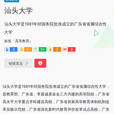
汕头大学
汕头大学是1981年经国务院批准成立的广东省省属综合性
大学
标签：
高等教育
3
3-
1+
0
3
链接直达
汕头大学是1981年经国务院批准成立的广东省省属综合性大学，
是教育部、广东省、李嘉诚基金会三方共建的高等院校，广东省
高水平大学重点学科建设高校，广东省首家高等教育体制机制改
革实验示范校，广东省深化新时代教育评价改革试点高校，广东