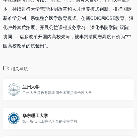
本，持续进行大学管理体制改革和人才培养模式创新。推行国际
基准学分制、系统整合医学教育模式、创新CDIO和OBE教育、深
化户外素质拓展、开展公益课程服务学习，深化书院学院“双院”
协同……诸多改革开国内高校先河，被李岚清同志高度评价为“中
国高校改革的试验田”。
相关导航
兰州大学
兰州大学是教育部直属全国重点综合性大学
华东理工大学
第一所以化工特色闻名的高等学府