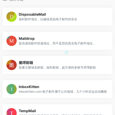
DisposableMail
临时邮件地址，以确保原始电子邮件的安全
Maildrop
提供虚拟邮件投递地址，而不是您的真实电子邮件地址。
脆球邮箱
批量注册域名邮箱，临时邮箱，超方便的多账号管理邮箱
InboxKitten
Inboxkitten.com 电子邮件属于公共领域，几个小时后会自动删除
TempMail