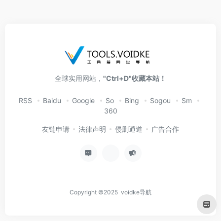
全球实用网站，
"Ctrl+D"收藏本站！
RSS
Baidu
Google
So
Bing
Sogou
Sm
360
友链申请
法律声明
侵删通道
广告合作
Copyright ©2025 voidke导航