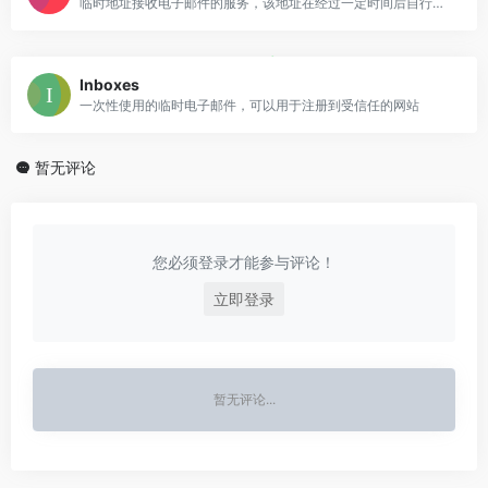
临时地址接收电子邮件的服务，该地址在经过一定时间后自行销毁
Inboxes
一次性使用的临时电子邮件，可以用于注册到受信任的网站
暂无评论
您必须登录才能参与评论！
立即登录
暂无评论...