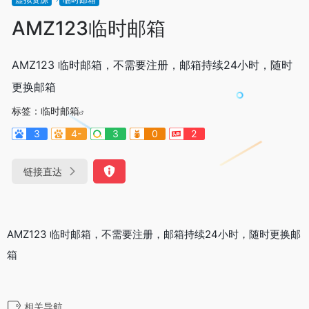
AMZ123临时邮箱
AMZ123 临时邮箱，不需要注册，邮箱持续24小时，随时
更换邮箱
标签：
临时邮箱
3
4-
3
0
2
链接直达
AMZ123 临时邮箱，不需要注册，邮箱持续24小时，随时更换邮
箱
相关导航