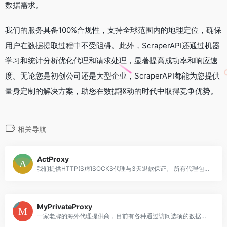
数据需求。
我们的服务具备100%合规性，支持全球范围内的地理定位，确保
用户在数据提取过程中不受阻碍。此外，ScraperAPI还通过机器
学习和统计分析优化代理和请求处理，显著提高成功率和响应速
度。无论您是初创公司还是大型企业，ScraperAPI都能为您提供
量身定制的解决方案，助您在数据驱动的时代中取得竞争优势。
相关导航
ActProxy
我们提供HTTP(S)和SOCKS代理与3天退款保证。 所有代理包括多城市、多子网、免费设置、用户/通道和IP认证。
MyPrivateProxy
一家老牌的海外代理提供商，目前有各种通过访问选项的数据中心代理，存在共享、私人与专用代理可供选择.