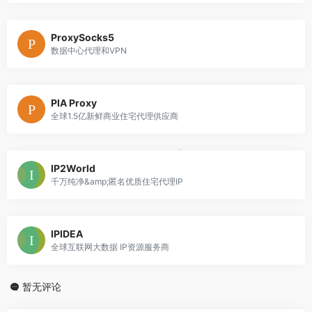
ProxySocks5
数据中心代理和VPN
PIA Proxy
全球1.5亿新鲜商业住宅代理供应商
IP2World
千万纯净&amp;匿名优质住宅代理IP
IPIDEA
全球互联网大数据 IP资源服务商
暂无评论