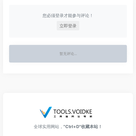
您必须登录才能参与评论！
立即登录
暂无评论...
全球实用网站，
"Ctrl+D"收藏本站！