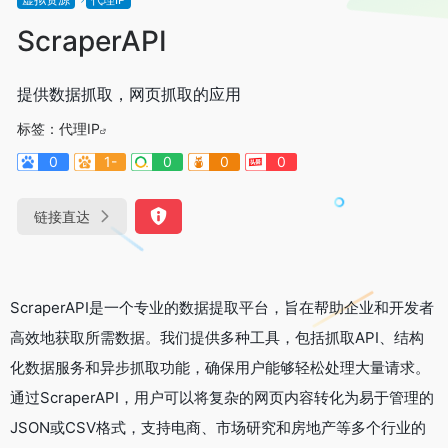
ScraperAPI
提供数据抓取，网页抓取的应用
标签：
代理IP
0
1-
0
0
0
链接直达
ScraperAPI是一个专业的数据提取平台，旨在帮助企业和开发者
高效地获取所需数据。我们提供多种工具，包括抓取API、结构
化数据服务和异步抓取功能，确保用户能够轻松处理大量请求。
通过ScraperAPI，用户可以将复杂的网页内容转化为易于管理的
JSON或CSV格式，支持电商、市场研究和房地产等多个行业的