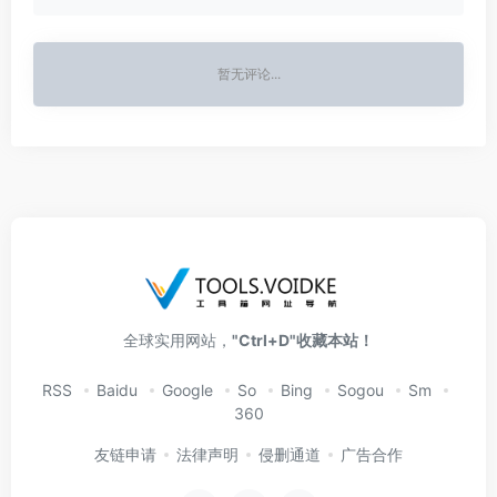
暂无评论...
全球实用网站，
"Ctrl+D"收藏本站！
RSS
Baidu
Google
So
Bing
Sogou
Sm
360
友链申请
法律声明
侵删通道
广告合作