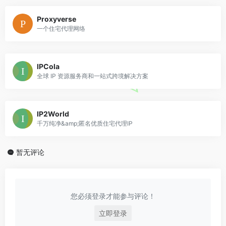
Proxyverse
一个住宅代理网络
IPCola
全球 IP 资源服务商和一站式跨境解决方案
IP2World
千万纯净&amp;匿名优质住宅代理IP
暂无评论
您必须登录才能参与评论！
立即登录