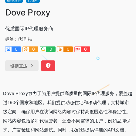
Dove Proxy
优质国际IP代理服务商
标签：
代理IP
0
0
0
0
0
链接直达
Dove Proxy致力于为用户提供高质量的国际IP代理服务，覆盖超
过190个国家和地区。我们提供动态住宅和移动代理，支持城市
级定向，确保用户在访问网络内容时保持高度匿名性和稳定性。
网站内容包括多种代理套餐，适合不同需求的用户，例如品牌保
护、广告验证和网站测试。同时，我们还提供详细的API文档、