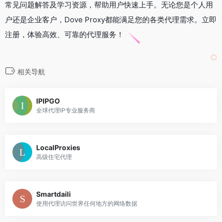
常见问题解答及学习资源，帮助用户快速上手。无论您是个人用
户还是企业客户，Dove Proxy都能满足您的各类代理需求。立即
注册，体验高效、可靠的代理服务！
相关导航
IPIPGO
全球代理IP专业服务商
LocalProxies
高级住宅代理
Smartdaili
使用代理访问世界任何地方的网络数据