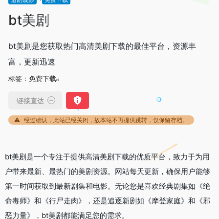
bt美剧
bt美剧是您获取热门高清美剧下载的最佳平台，资源丰
富，更新迅速
标签：
免费下载
链接直达
经过确认，此站已经关闭，故本站不再提供跳转，仅保留存档。
bt美剧是一个专注于提供高清美剧下载的优质平台，致力于为用
户带来最新、最热门的美剧资源。网站每天更新，确保用户能够
第一时间获取到最新剧集和电影。无论您是喜欢经典剧集如《绝
命毒师》和《行尸走肉》，还是追逐新剧如《摩登家庭》和《邪
恶力量》，bt美剧都能满足您的需求。