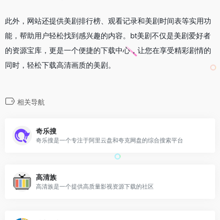
此外，网站还提供美剧排行榜、观看记录和美剧时间表等实用功
能，帮助用户轻松找到感兴趣的内容。bt美剧不仅是美剧爱好者
的资源宝库，更是一个便捷的下载中心，让您在享受精彩剧情的
同时，轻松下载高清画质的美剧。
相关导航
奇乐搜
奇乐搜是一个专注于阿里云盘和夸克网盘的综合搜索平台
高清族
高清族是一个提供高质量影视资源下载的社区