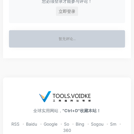
您必须登录才能参与评论！
立即登录
暂无评论...
全球实用网站，
"Ctrl+D"收藏本站！
RSS
Baidu
Google
So
Bing
Sogou
Sm
360