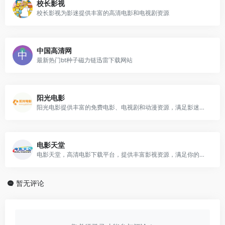
校长影视
校长影视为影迷提供丰富的高清电影和电视剧资源
中国高清网
最新热门bt种子磁力链迅雷下载网站
阳光电影
阳光电影提供丰富的免费电影、电视剧和动漫资源，满足影迷的各种需求
电影天堂
电影天堂，高清电影下载平台，提供丰富影视资源，满足你的观影需求
暂无评论