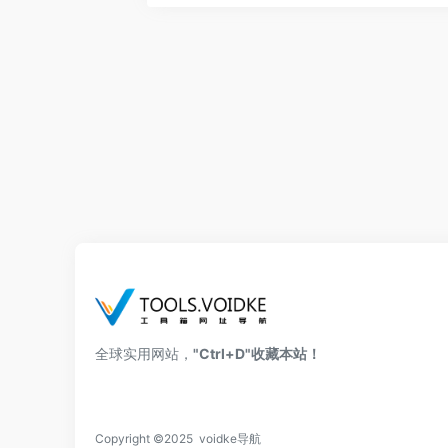
全球实用网站，
"Ctrl+D"收藏本站！
Copyright ©2025 voidke导航