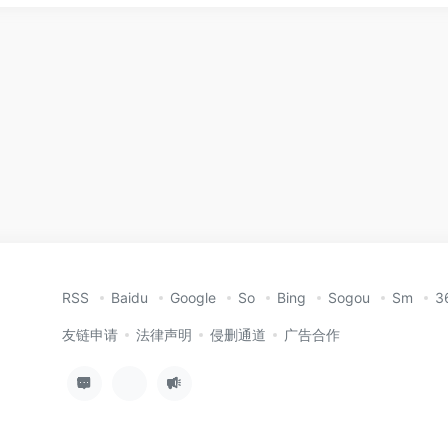
RSS
Baidu
Google
So
Bing
Sogou
Sm
3
友链申请
法律声明
侵删通道
广告合作