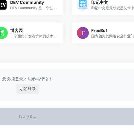
DEV Community
印记中文
DEV Community 是一个包容且建设性的社交网络，专为软件开发者打造
博客园
FreeBuf
一个面向开发者群体的技术社区
国内领先的网络安全行业
您必须登录才能参与评论！
立即登录
暂无评论...