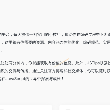
开发者打造的平台，每天提供一则实用的小技巧，帮助你在编码过程中不断
者，这里都有你需要的资源。内容涵盖性能优化、编码规范、实
力。
短短两分钟内，你就能获取有价值的信息。此外，JSTips鼓励
知识的交流与传播。通过关注官方博客和社交媒体，你可以随时
在JavaScript的世界中探索与成长！