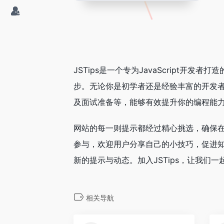
JSTips是一个专为JavaScript
步。无论你是初学者还是经验丰富的开发
及面试准备等，能够有效提升你的编程能
网站的每一则提示都经过精心挑选，确保在
参与，欢迎用户分享自己的小技巧，促进
新的提示与动态。加入JSTips，让我们一起
相关导航