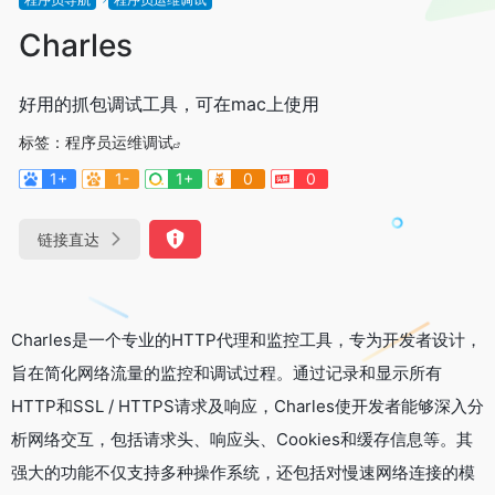
Charles
好用的抓包调试工具，可在mac上使用
标签：
程序员运维调试
1+
1-
1+
0
0
链接直达
Charles是一个专业的HTTP代理和监控工具，专为开发者设计，
旨在简化网络流量的监控和调试过程。通过记录和显示所有
HTTP和SSL / HTTPS请求及响应，Charles使开发者能够深入分
析网络交互，包括请求头、响应头、Cookies和缓存信息等。其
强大的功能不仅支持多种操作系统，还包括对慢速网络连接的模