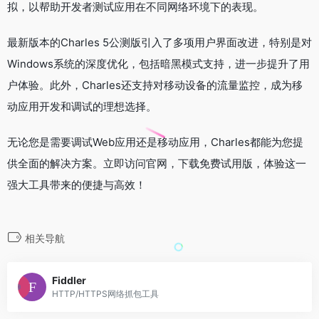
拟，以帮助开发者测试应用在不同网络环境下的表现。
最新版本的Charles 5公测版引入了多项用户界面改进，特别是对
Windows系统的深度优化，包括暗黑模式支持，进一步提升了用
户体验。此外，Charles还支持对移动设备的流量监控，成为移
动应用开发和调试的理想选择。
无论您是需要调试Web应用还是移动应用，Charles都能为您提
供全面的解决方案。立即访问官网，下载免费试用版，体验这一
强大工具带来的便捷与高效！
相关导航
Fiddler
HTTP/HTTPS网络抓包工具