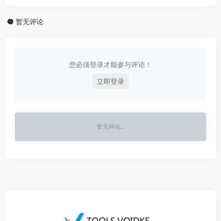
暂无评论
您必须登录才能参与评论！
立即登录
暂无评论...