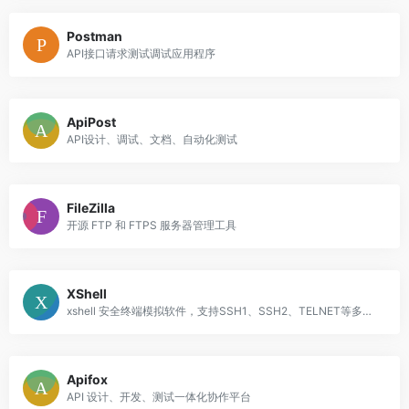
Postman
API接口请求测试调试应用程序
ApiPost
API设计、调试、文档、自动化测试
FileZilla
开源 FTP 和 FTPS 服务器管理工具
XShell
xshell 安全终端模拟软件，支持SSH1、SSH2、TELNET等多种协议
Apifox
API 设计、开发、测试一体化协作平台