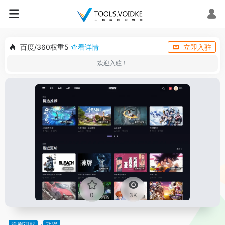
百度/360权重5
查看详情
立即入驻
欢迎入驻！
0
3K
追剧观影
动漫