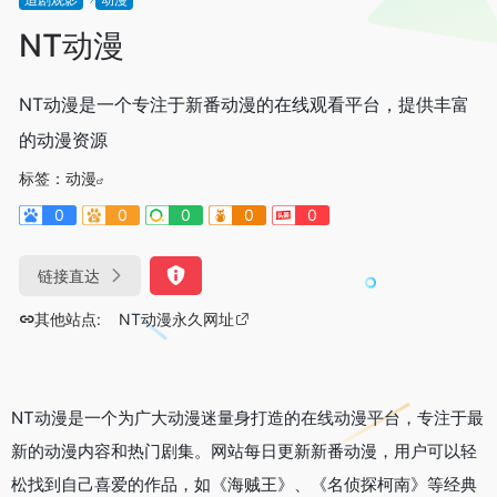
NT动漫
NT动漫是一个专注于新番动漫的在线观看平台，提供丰富
的动漫资源
标签：
动漫
0
0
0
0
0
链接直达
其他站点:
NT动漫永久网址
NT动漫是一个为广大动漫迷量身打造的在线动漫平台，专注于最
新的动漫内容和热门剧集。网站每日更新新番动漫，用户可以轻
松找到自己喜爱的作品，如《海贼王》、《名侦探柯南》等经典