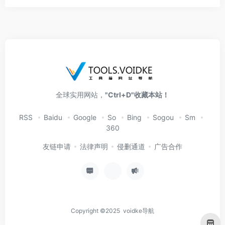
全球实用网站，
"Ctrl+D"收藏本站！
RSS
Baidu
Google
So
Bing
Sogou
Sm
360
友链申请
法律声明
侵删通道
广告合作
Copyright ©2025 voidke导航