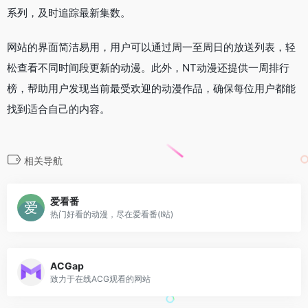
系列，及时追踪最新集数。
网站的界面简洁易用，用户可以通过周一至周日的放送列表，轻
松查看不同时间段更新的动漫。此外，NT动漫还提供一周排行
榜，帮助用户发现当前最受欢迎的动漫作品，确保每位用户都能
找到适合自己的内容。
相关导航
爱看番
热门好看的动漫，尽在爱看番(I站)
ACGap
致力于在线ACG观看的网站