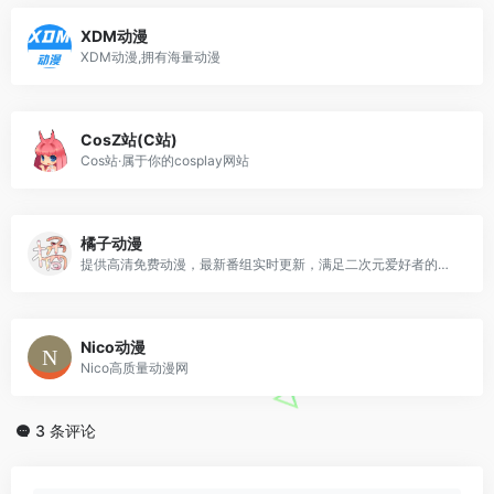
XDM动漫
XDM动漫,拥有海量动漫
CosZ站(C站)
Cos站·属于你的cosplay网站
橘子动漫
提供高清免费动漫，最新番组实时更新，满足二次元爱好者的需求
Nico动漫
Nico高质量动漫网
3 条评论