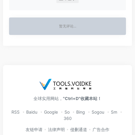
暂无评论...
全球实用网站，
"Ctrl+D"收藏本站！
RSS
Baidu
Google
So
Bing
Sogou
Sm
360
友链申请
法律声明
侵删通道
广告合作