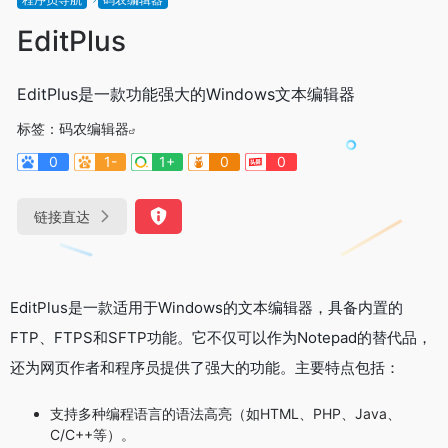
EditPlus
EditPlus是一款功能强大的Windows文本编辑器
标签：
码农编辑器
0
1-
1+
0
0
链接直达
EditPlus是一款适用于Windows的文本编辑器，具备内置的
FTP、FTPS和SFTP功能。它不仅可以作为Notepad的替代品，
还为网页作者和程序员提供了强大的功能。主要特点包括：
支持多种编程语言的语法高亮（如HTML、PHP、Java、
C/C++等）。