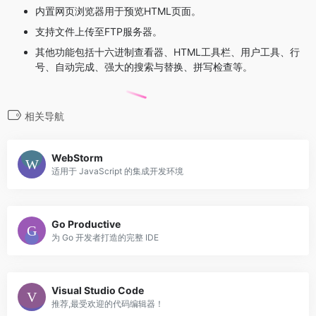
内置网页浏览器用于预览HTML页面。
支持文件上传至FTP服务器。
其他功能包括十六进制查看器、HTML工具栏、用户工具、行
号、自动完成、强大的搜索与替换、拼写检查等。
相关导航
WebStorm
适用于 JavaScript 的集成开发环境
Go Productive
为 Go 开发者打造的完整 IDE
Visual Studio Code
推荐,最受欢迎的代码编辑器！