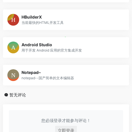
HBuilderX
当前最快的HTML开发工具
Android Studio
用于开发 Android 应用的官方集成开发
Notepad–
notepad--国产简单的文本编辑器
暂无评论
您必须登录才能参与评论！
立即登录