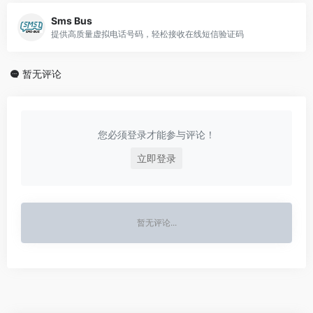
Sms Bus
提供高质量虚拟电话号码，轻松接收在线短信验证码
暂无评论
您必须登录才能参与评论！
立即登录
暂无评论...