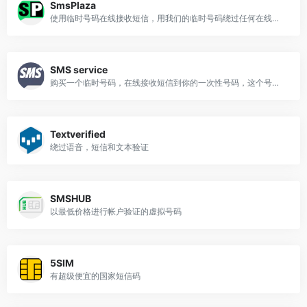
SmsPlaza
使用临时号码在线接收短信，用我们的临时号码绕过任何在线短信验证
SMS service
购买一个临时号码，在线接收短信到你的一次性号码，这个号码免费发放20分钟用于接收短信，你只需为接收的信息付费
Textverified
绕过语音，短信和文本验证
SMSHUB
以最低价格进行帐户验证的虚拟号码
5SIM
有超级便宜的国家短信码