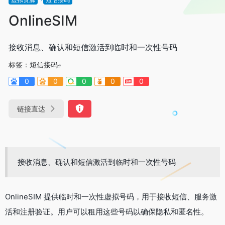
OnlineSIM
接收消息、确认和短信激活到临时和一次性号码
标签：
短信接码
0
0
0
0
0
链接直达
接收消息、确认和短信激活到临时和一次性号码
OnlineSIM 提供临时和一次性虚拟号码，用于接收短信、服务激
活和注册验证。用户可以租用这些号码以确保隐私和匿名性。