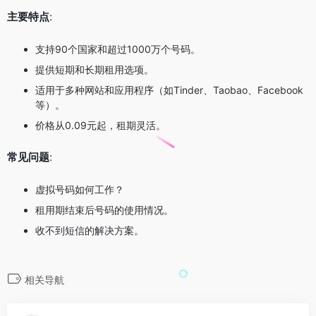
主要特点
:
支持90个国家和超过1000万个号码。
提供短期和长期租用选项。
适用于多种网站和应用程序（如Tinder、Taobao、Facebook
等）。
价格从0.09元起，租期灵活。
常见问题
:
虚拟号码如何工作？
租用期结束后号码的使用情况。
收不到短信的解决方案。
相关导航