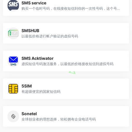
SMS service
购买一个临时号码，在线接收短信到你的一次性号码，这个号码免费发放20分钟用于接收短信，你只需为接收的信息付费
SMSHUB
以最低价格进行帐户验证的虚拟号码
SMS Acktiwator
虚拟短信号码激活服务，以最低的价格接收短信到虚拟号码
5SIM
有超级便宜的国家短信码
Sonetel
全球创业者的理想选择，轻松拥有企业电话号码