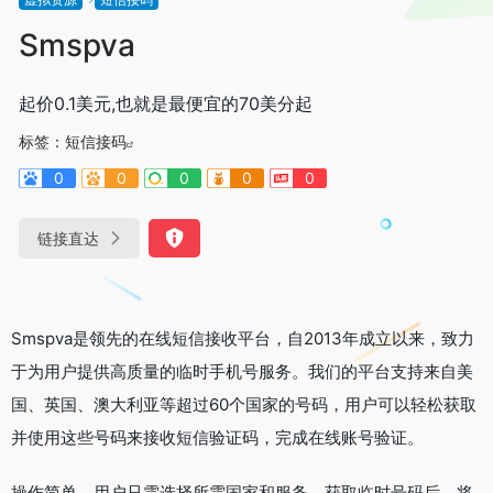
Smspva
起价0.1美元,也就是最便宜的70美分起
标签：
短信接码
0
0
0
0
0
链接直达
Smspva是领先的在线短信接收平台，自2013年成立以来，致力
于为用户提供高质量的临时手机号服务。我们的平台支持来自美
国、英国、澳大利亚等超过60个国家的号码，用户可以轻松获取
并使用这些号码来接收短信验证码，完成在线账号验证。
操作简单，用户只需选择所需国家和服务，获取临时号码后，将