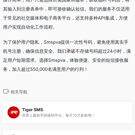
其输入到注册表单中，即可接收确认短信。我们的服务不仅适用
于常见的社交媒体和电子商务平台，还支持多种API集成，方便
用户实现自动化工作流程。
为了保护用户隐私，Smspva提供一次性号码，避免使用真实手
机号注册，确保信息安全。我们承诺不存储号码超过24小时，满
足用户短期需求。选择Smspva，体验便捷、安全的短信接收服
务，加入超过550,000名满意用户的行列！
相关导航
Tiger SMS
世界上最抢手的接码平台，每天10万多新增！