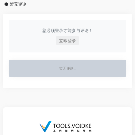
暂无评论
您必须登录才能参与评论！
立即登录
暂无评论...