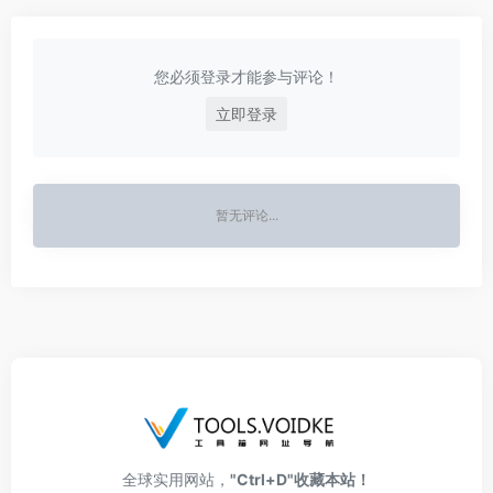
您必须登录才能参与评论！
立即登录
暂无评论...
全球实用网站，
"Ctrl+D"收藏本站！