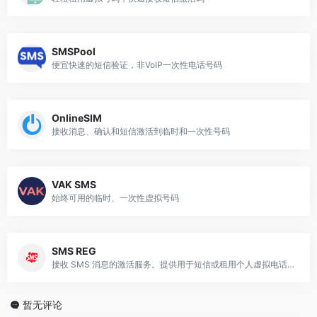
SMSPool
便宜快速的短信验证，非VoIP一次性电话号码
OnlineSIM
接收消息、确认和短信激活到临时和一次性号码
VAK SMS
始终可用的临时、一次性虚拟号码
SMS REG
接收 SMS 消息的激活服务。提供用于短信或租用个人虚拟电话号码的单个号码
暂无评论