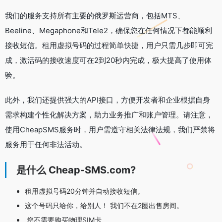
我们的服务支持所有主要的俄罗斯运营商，包括MTS、
Beeline、Megaphone和Tele2，确保您在任何情况下都能顺利
接收短信。租用虚拟号码的过程简单快捷，用户只需几步即可完
成，激活码的接收速度可在2到20秒内完成，极大提高了使用体
验。
此外，我们还提供强大的API接口，方便开发者和企业根据自身
需求构建个性化解决方案，助力业务推广和账户管理。请注意，
使用CheapSMS服务时，用户需遵守相关法律法规，我们严禁将
服务用于任何非法活动。
是什么 Cheap-SMS.com?
租用虚拟号码20分钟并自动接收短信。
这个号码只给你，给别人！ 我们不在2圈出售房间。
您不需要购买物理SIM卡