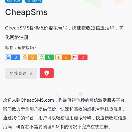
CheapSms
CheapSMS提供低价虚拟号码，快速接收短信激活码，简
化网络注册
标签：
短信接码
0
0
0
0
0
链接直达
欢迎来到CheapSMS.com，您最值得信赖的短信激活服务平台。
我们致力于为用户提供低价、快速和高效的虚拟号码租赁服务。
通过我们的平台，用户可以轻松租用虚拟号码，快速接收短信激
活码，确保在不需要物理SIM卡的情况下完成在线注册。