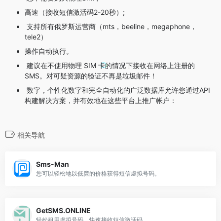
高速（接收短信激活码2-20秒）;
支持所有俄罗斯运营商（mts，beeline，megaphone，
tele2）
操作自动执行。
建议在不使用物理 SIM 卡的情况下接收在网络上注册的
SMS。对可疑资源的验证不再是垃圾邮件！
数字，个性化数字和完全自动化的广泛数据库允许您通过API
构建解决方案，并有效地在这些平台上推广帐户：
相关导航
Sms-Man
您可以轻松地以低廉的价格获得短信虚拟号码。
GetSMS.ONLINE
轻松租用虚拟号码，快速接收短信激活码