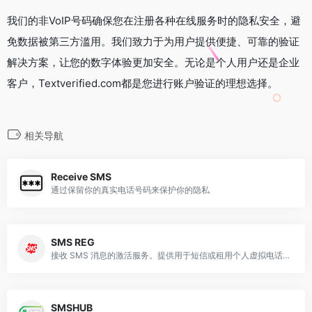
我们的非VoIP号码确保您在注册各种在线服务时的隐私安全，避
免数据被第三方滥用。我们致力于为用户提供便捷、可靠的验证
解决方案，让您的数字体验更加安全。无论是个人用户还是企业
客户，Textverified.com都是您进行账户验证的理想选择。
相关导航
Receive SMS
通过保留你的真实电话号码来保护你的隐私
SMS REG
接收 SMS 消息的激活服务。提供用于短信或租用个人虚拟电话号码的单个号码
SMSHUB