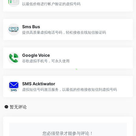
以最低价格进行帐户验证的虚拟号码
Sms Bus
提供高质量虚拟电话号码，轻松接收在线短信验证码
Google Voice
谷歌虚拟手机号，可永久使用
SMS Acktiwator
虚拟短信号码激活服务，以最低的价格接收短信到虚拟号码
暂无评论
您必须登录才能参与评论！