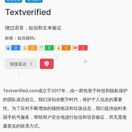
Textverified
绕过语音，短信和文本验证
标签：
短信接码
0
0
0
0
0
链接直达
Textverified.com成立于2017年，由一群热衷于科技和隐私保护
的团队成员创立。我们深知在数字时代，保护个人信息的重要
性。为了应对不断增加的骚扰电话和垃圾信息，我们提供临时美
国手机号服务，帮助用户安全地进行短信和语音验证，而无需透
露真实的联系方式。