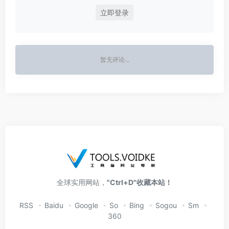
立即登录
暂无评论...
全球实用网站，
"Ctrl+D"收藏本站！
RSS
Baidu
Google
So
Bing
Sogou
Sm
360