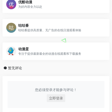
优酷动漫
为好内容全力以赴
咕咕番
咕咕番提供高质量、无广告的在线日漫观看体验
动漫蛋
专注于提供最新最全的动漫在线观看和下载服务
暂无评论
您必须登录才能参与评论！
立即登录