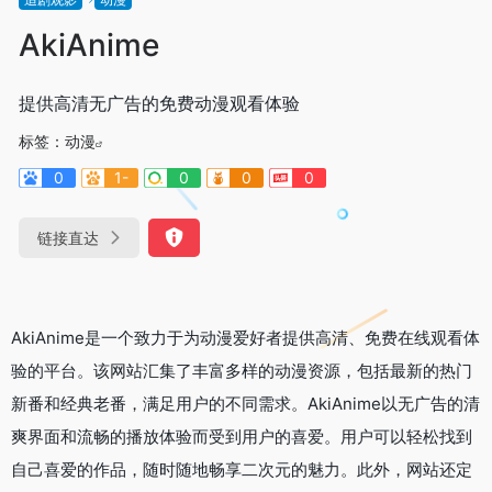
AkiAnime
提供高清无广告的免费动漫观看体验
标签：
动漫
0
1-
0
0
0
链接直达
AkiAnime是一个致力于为动漫爱好者提供高清、免费在线观看体
验的平台。该网站汇集了丰富多样的动漫资源，包括最新的热门
新番和经典老番，满足用户的不同需求。AkiAnime以无广告的清
爽界面和流畅的播放体验而受到用户的喜爱。用户可以轻松找到
自己喜爱的作品，随时随地畅享二次元的魅力。此外，网站还定