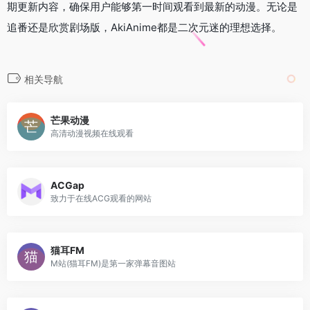
期更新内容，确保用户能够第一时间观看到最新的动漫。无论是
追番还是欣赏剧场版，AkiAnime都是二次元迷的理想选择。
相关导航
芒果动漫
高清动漫视频在线观看
ACGap
致力于在线ACG观看的网站
猫耳FM
M站(猫耳FM)是第一家弹幕音图站