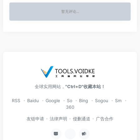
暂无评论...
全球实用网站，
"Ctrl+D"收藏本站！
RSS
Baidu
Google
So
Bing
Sogou
Sm
360
友链申请
法律声明
侵删通道
广告合作