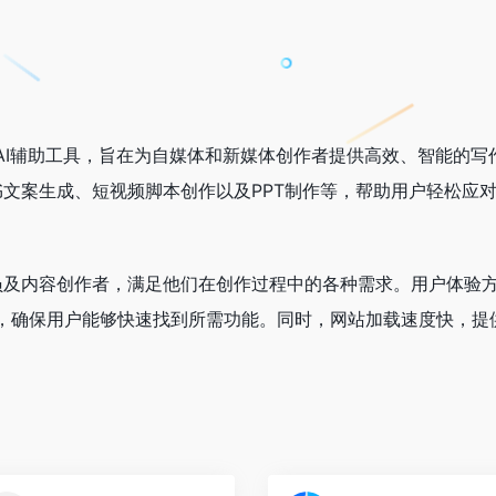
的AI辅助工具，旨在为自媒体和新媒体创作者提供高效、智能的写
文案生成、短视频脚本创作以及PPT制作等，帮助用户轻松应
员及内容创作者，满足他们在创作过程中的各种需求。用户体验
清晰，确保用户能够快速找到所需功能。同时，网站加载速度快，提