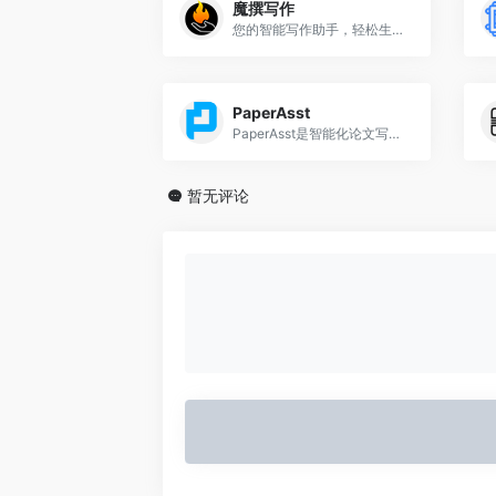
魔撰写作
您的智能写作助手，轻松生成高质量文案，提升创作效率
PaperAsst
PaperAsst是智能化论文写作助手，助您快速高效生成高质量学术论文
暂无评论