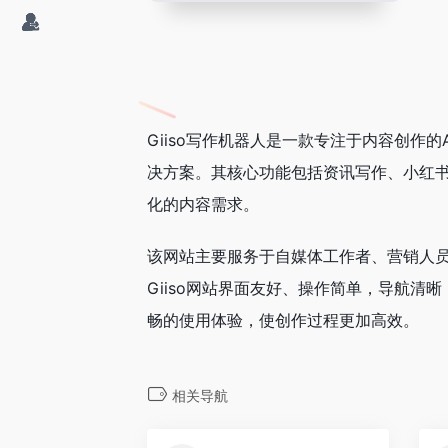
Giiso写作机器人是一款专注于内容创作
决方案。其核心功能包括资讯写作、小红书
化的内容需求。
该网站主要服务于自媒体工作者、营销人
Giiso网站界面友好、操作简单，导航
畅的使用体验，使创作过程更加高效。
相关导航