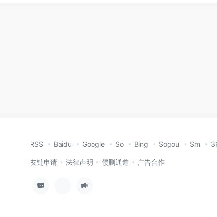
RSS
Baidu
Google
So
Bing
Sogou
Sm
3
友链申请
法律声明
侵删通道
广告合作