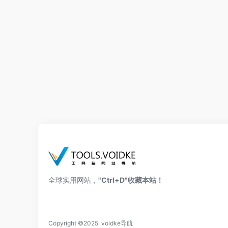
全球实用网站，
"Ctrl+D"收藏本站！
Copyright ©2025 voidke导航