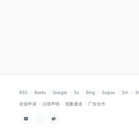
RSS
Baidu
Google
So
Bing
Sogou
Sm
3
友链申请
法律声明
侵删通道
广告合作