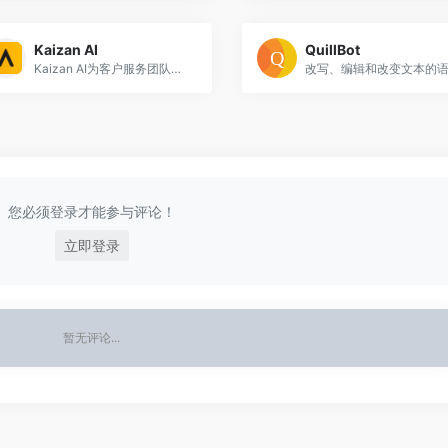
Kaizan AI
QuillBot
Kaizan AI为客户服务团队提供智能助手
您必须登录才能参与评论！
立即登录
暂无评论...