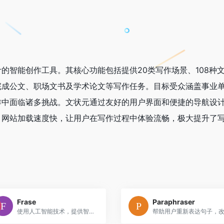
的智能创作工具。其核心功能包括提供20类写作场景、108种
完成公文、职场文书及学术论文等写作任务。目标受众涵盖事业
作中面临诸多挑战。文状元通过友好的用户界面和便捷的导航设
。网站加载速度快，让用户在写作过程中体验流畅，极大提升了
Frase
Paraphraser
使用人工智能技术，提供智能化的SEO优化建议