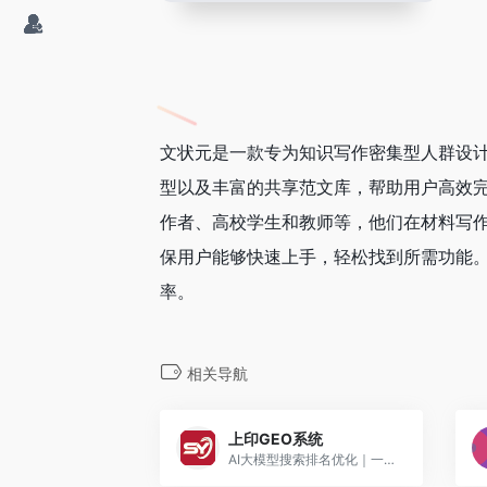
文状元是一款专为知识写作密集型人群设计
型以及丰富的共享范文库，帮助用户高效
作者、高校学生和教师等，他们在材料写
保用户能够快速上手，轻松找到所需功能
率。
相关导航
上印GEO系统
AI大模型搜索排名优化｜一站式GEO智能营销平台