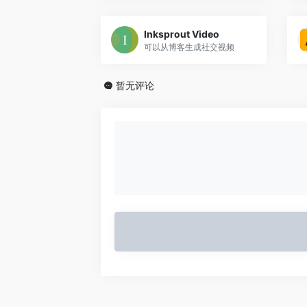
Inksprout Video
可以从博客生成社交视频
暂无评论