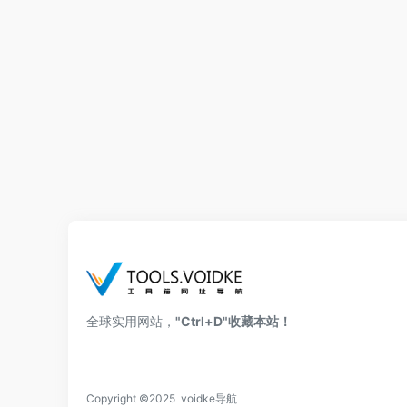
全球实用网站，
"Ctrl+D"收藏本站！
Copyright ©2025 voidke导航