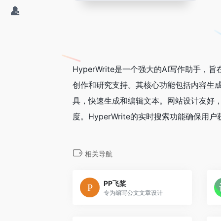
HyperWrite是一个强大的AI写作助
创作和研究支持。其核心功能包括内容生成
具，快速生成和编辑文本。网站设计友好
度。HyperWrite的实时搜索功能确
相关导航
PP飞桨
专为编写公文文章设计