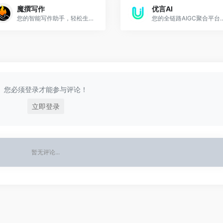
魔撰写作
优言AI
您的智能写作助手，轻松生成高质量文案，提升创作效率
您的全链路AIGC聚合平台，
您必须登录才能参与评论！
立即登录
暂无评论...