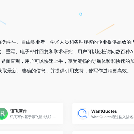
手，旨在为学生、自由职业者、学术人员和各种规模的企业提供高效的
、重写、电子邮件回复和学术研究，用户可以轻松访问数百种A
，界面直观，用户可以快速上手，享受流畅的导航体验和快速的
保用户获取最新、准确的信息，并提供引用支持，使写作过程更高效。
讯飞写作
WantQuotes
讯飞写作基于讯飞星火认知大模型能力
WantQuotes