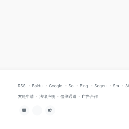
RSS
Baidu
Google
So
Bing
Sogou
Sm
3
友链申请
法律声明
侵删通道
广告合作