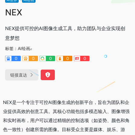
NEX
NEX提供可控的AI图像生成工具，助力团队与企业实现创
意梦想
标签：
AI绘画
0
0
0
0
0
链接直达
NEX是一个专注于可控AI图像生成的创新平台，旨在为团队和企
业提供高效的创意工具。其核心功能包括多模态输入、图像增强
和实时画布，用户可以通过精细的控制选项（如姿势、颜色和角
色一致性）创建所需的图像。目标受众主要是媒体、娱乐、游