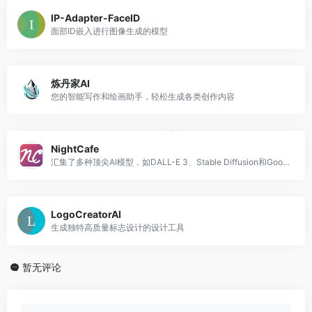
IP-Adapter-FaceID
面部ID嵌入进行图像生成的模型
炼丹家AI
您的智能写作和绘画助手，轻松生成各类创作内容
NightCafe
汇集了多种顶尖AI模型，如DALL-E 3、Stable Diffusion和Google Imagen
LogoCreatorAI
生成独特高质量标志设计的设计工具
暂无评论