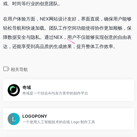
戏、时尚等行业的创意团队。
在用户体验方面，NEX网站设计友好，界面直观，确保用户能够
轻松导航和快速加载。团队工作空间功能使得协作更加顺畅，保
障数据安全与隐私。通过NEX，用户不仅能够实现创意的自由表
达，还能享受到高品质的生成效果，提升整体工作效率。
相关导航
奇域
奇域是一个结合AI与东方美学的创作平台
LOGOPONY
一个使用人工智能技术的在线 Logo 制作工具