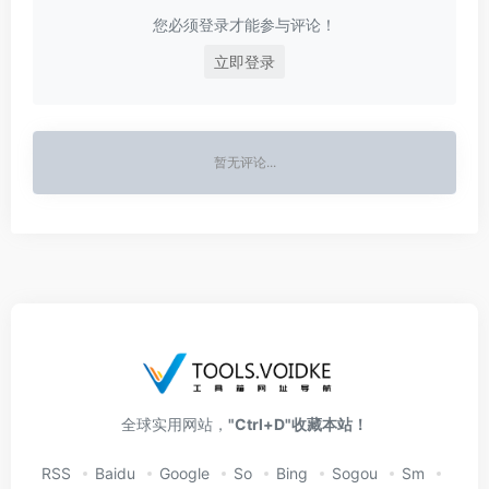
您必须登录才能参与评论！
立即登录
暂无评论...
全球实用网站，
"Ctrl+D"收藏本站！
RSS
Baidu
Google
So
Bing
Sogou
Sm