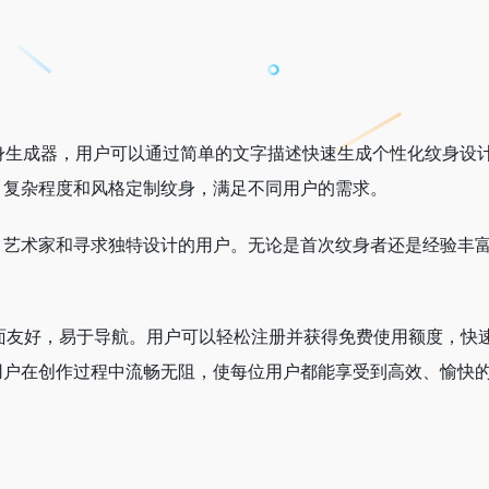
的AI纹身生成器，用户可以通过简单的文字描述快速生成个性化纹身设
、复杂程度和风格定制纹身，满足不同用户的需求。
、艺术家和寻求独特设计的用户。无论是首次纹身者还是经验丰
验，界面友好，易于导航。用户可以轻松注册并获得免费使用额度，快
用户在创作过程中流畅无阻，使每位用户都能享受到高效、愉快