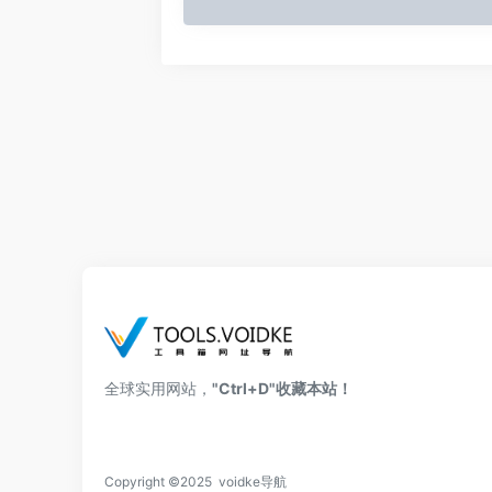
全球实用网站，
"Ctrl+D"收藏本站！
Copyright ©2025 voidke导航