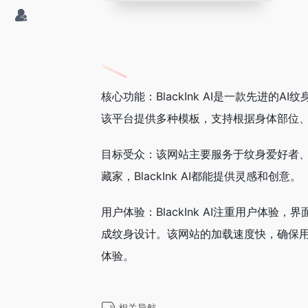
核心功能：BlackInk AI是一款先进
该平台提供多种模板，支持根据身体部位
目标受众：该网站主要服务于纹身爱好者
藏家，BlackInk AI都能提供灵感和创意。
用户体验：BlackInk AI注重用户体
成纹身设计。该网站的加载速度快，确保
体验。
相关导航