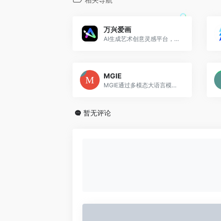
万兴爱画
AI生成艺术创意灵感平台，让创作变得简单而无限可能
MGIE
MGIE通过多模态大语言模型，提升基于指令的图像编辑灵活性与可控性
暂无评论