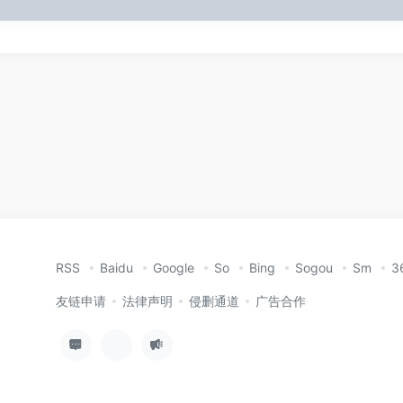
RSS
Baidu
Google
So
Bing
Sogou
Sm
3
友链申请
法律声明
侵删通道
广告合作