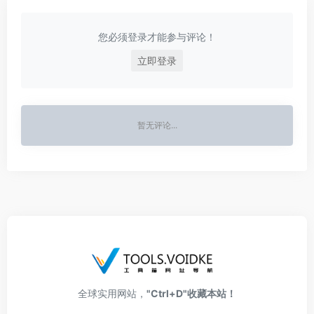
您必须登录才能参与评论！
立即登录
暂无评论...
全球实用网站，
"Ctrl+D"收藏本站！