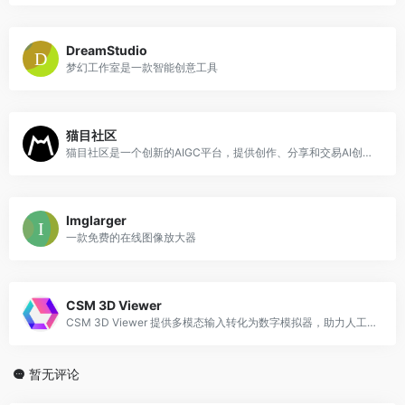
DreamStudio
梦幻工作室是一款智能创意工具
猫目社区
猫目社区是一个创新的AIGC平台，提供创作、分享和交易AI创意的空间
Imglarger
一款免费的在线图像放大器
CSM 3D Viewer
CSM 3D Viewer 提供多模态输入转化为数字模拟器，助力人工智能训练与内容创建
暂无评论