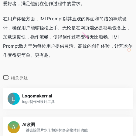
爱好者，满足他们在创作过程中的需求。
在用户体验方面，IMI Prompt以其直观的界面和简洁的导航设
计，确保用户能够轻松上手。无论是在网页端还是移动设备上，
加载速度快，操作流畅，使得创作过程变得无比顺畅。IMI
Prompt致力于为每位用户提供灵活、高效的创作体验，让艺术创
作变得更简单、更有趣。
相关导航
Logomakerr.ai
logo制作AI设计工具
AI改图
一键去除照片水印和涂抹多余物体的功能