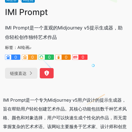
IMI Prompt
IMI Prompt是一个直观的Midjourney v5提示生成器，助
你轻松创作独特艺术作品
标签：
AI绘画
0
0
0
0
0
链接直达
IMI Prompt是一个专为Midjourney v5用户设计的提示生成器，
旨在帮助用户轻松创建艺术作品。其核心功能包括数千种艺术风
格、颜色和对象选择，用户可以快速生成个性化的作品，而无需
掌握复杂的艺术术语。该网站主要服务于艺术家、设计师和创意