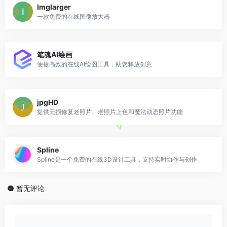
Imglarger
一款免费的在线图像放大器
笔魂AI绘画
便捷高效的在线AI绘图工具，助您释放创意
jpgHD
提供无损修复老照片、老照片上色和魔法动态照片功能
Spline
Spline是一个免费的在线3D设计工具，支持实时协作与创作
暂无评论