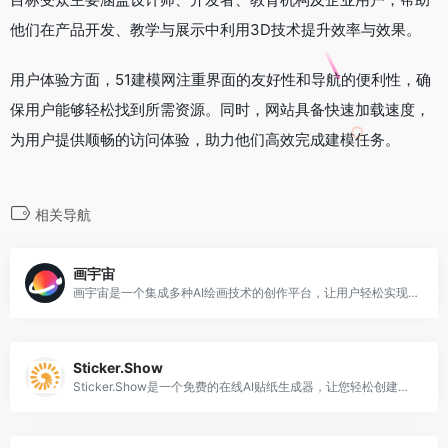
他们在产品开发、教学与展示中利用3D技术提升效率与效果。
用户体验方面，51建模网注重界面的友好性和导航的便利性，确
保用户能够轻松找到所需资源。同时，网站具备快速加载速度，
为用户提供顺畅的访问体验，助力他们高效完成建模任务。
相关导航
画宇宙
画宇宙是一个集成多种AI绘画技术的创作平台，让用户轻松实现创意
Sticker.Show
Sticker.Show是一个免费的在线AI贴纸生成器，让您轻松创建个性化贴纸