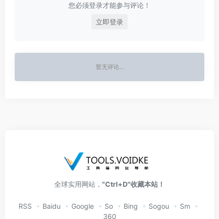
您必须登录才能参与评论！
立即登录
暂无评论...
全球实用网站，
"Ctrl+D"收藏本站！
RSS
Baidu
Google
So
Bing
Sogou
Sm
360