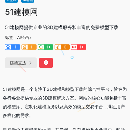
51建模网
51建模网提供专业的3D建模服务和丰富的免费模型下载
标签：
AI绘画
1
1-
1+
0
1+
链接直达
51建模网是一个专注于3D建模和模型下载的综合性平台，旨在为
各行各业提供专业的3D建模解决方案。网站的核心功能包括丰富
的模型库、定制化建模服务以及高效的模型交易平台，满足用户
多样化的需求。
目标受众主要涵盖设计师、开发者、教育机构及企业用户，帮助