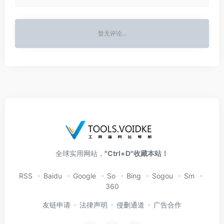
暂无评论...
全球实用网站，
"Ctrl+D"收藏本站！
RSS
Baidu
Google
So
Bing
Sogou
Sm
360
友链申请
法律声明
侵删通道
广告合作