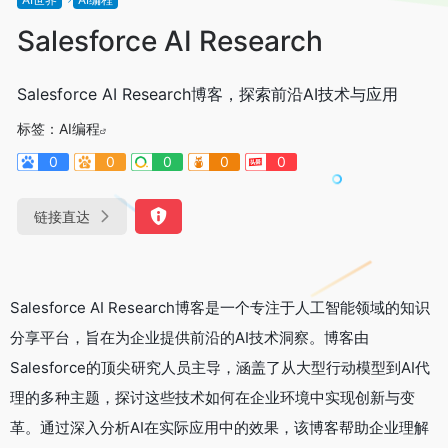
Salesforce AI Research
Salesforce AI Research博客，探索前沿AI技术与应用
标签：
AI编程
0
0
0
0
0
链接直达
Salesforce AI Research博客是一个专注于人工智能领域的知识
分享平台，旨在为企业提供前沿的AI技术洞察。博客由
Salesforce的顶尖研究人员主导，涵盖了从大型行动模型到AI代
理的多种主题，探讨这些技术如何在企业环境中实现创新与变
革。通过深入分析AI在实际应用中的效果，该博客帮助企业理解