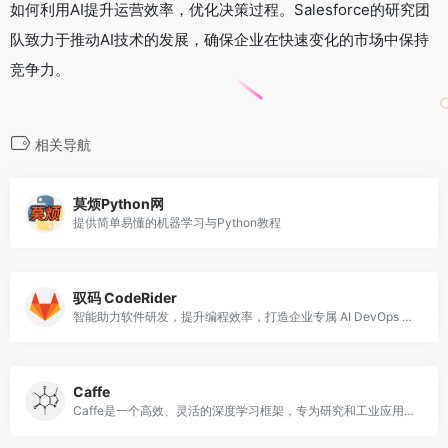
如何利用AI提升运营效率，优化决策过程。Salesforce的研究团
队致力于推动AI技术的发展，确保企业在快速变化的市场中保持
竞争力。
相关导航
莫烦Python网
提供简单易懂的机器学习与Python教程
驭码 CodeRider
智能助力软件研发，提升编程效率，打造企业专属 AI DevOps 平台
Caffe
Caffe是一个高效、灵活的深度学习框架，专为研究和工业应用而设计