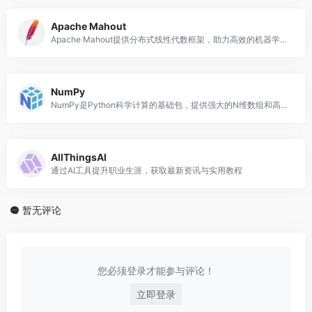
Apache Mahout
Apache Mahout提供分布式线性代数框架，助力高效的机器学习应用开发
NumPy
NumPy是Python科学计算的基础包，提供强大的N维数组和高效的数值计算工具
AllThingsAI
通过AI工具提升职业生涯，获取最新资讯与实用教程
暂无评论
您必须登录才能参与评论！
立即登录