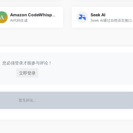
Amazon CodeWhisperer
Seek AI
AI代码生成
Seek AI通过自然
您必须登录才能参与评论！
立即登录
暂无评论...