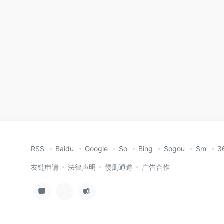
RSS
Baidu
Google
So
Bing
Sogou
Sm
3
友链申请
法律声明
侵删通道
广告合作