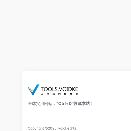
全球实用网站，
"Ctrl+D"收藏本站！
Copyright ©2025 voidke导航