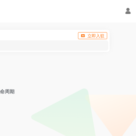
立即入驻
生命周期