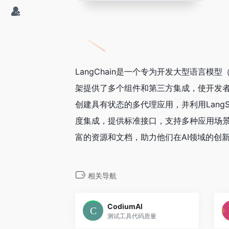
LangChain是一个专为开发大型语言
架提供了多个组件和第三方集成，使开发者能
创建具有状态的多代理应用，并利用LangS
度集成，提供标准接口，支持多种应用场景。
富的资源和文档，助力他们在AI领域的创
相关导航
CodiumAI
测试工具代码质量