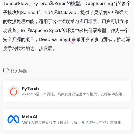
TensorFlow、PyTorch和Keras的模型。Deeplearning4j的多个
子模块如Samediff、Nd4j和Datavec，提供了灵活的API和强大
的数据处理功能，适用于各种深度学习应用场景。用户可以在移
动设备、IoT和Apache Spark等环境中轻松部署模型。作为一个
完全开源的项目，Deeplearning4j鼓励开发者参与贡献，推动深
度学习技术的进一步发展。
相关导航
PyTorch
PyTorch是一个灵活、高效的开源深度学习框架，支持多种应用场景
Meta AI
Meta AI通过创新技术连接人们，提升互动体验，推动开放研究