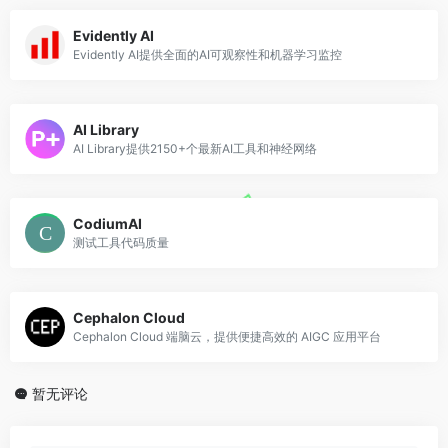
Evidently AI
Evidently AI提供全面的AI可观察性和机器学习监控
AI Library
AI Library提供2150+个最新AI工具和神经网络
CodiumAI
测试工具代码质量
Cephalon Cloud
Cephalon Cloud 端脑云，提供便捷高效的 AIGC 应用平台
暂无评论