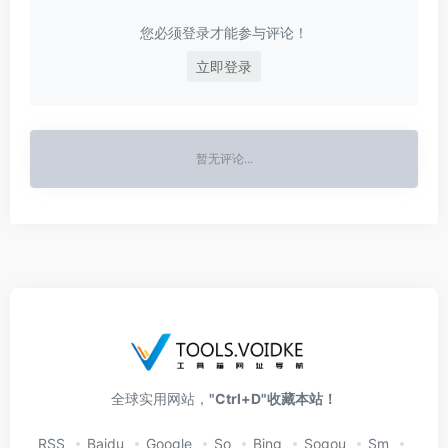
您必须登录才能参与评论！
立即登录
暂无评论...
全球实用网站，
"Ctrl+D"收藏本站！
RSS
Baidu
Google
So
Bing
Sogou
Sm