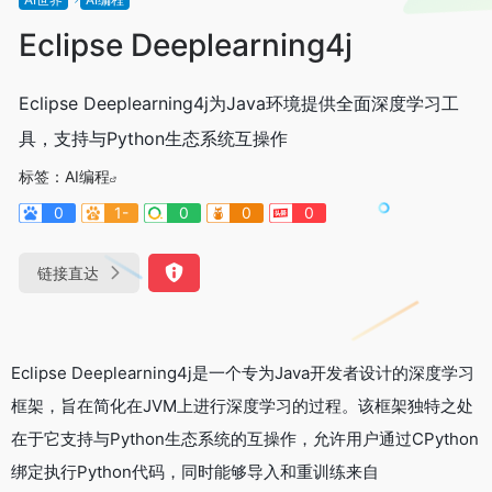
Eclipse Deeplearning4j
Eclipse Deeplearning4j为Java环境提供全面深度学习工
具，支持与Python生态系统互操作
标签：
AI编程
0
1-
0
0
0
链接直达
Eclipse Deeplearning4j是一个专为Java开发者设计的深度学习
框架，旨在简化在JVM上进行深度学习的过程。该框架独特之处
在于它支持与Python生态系统的互操作，允许用户通过CPython
绑定执行Python代码，同时能够导入和重训练来自