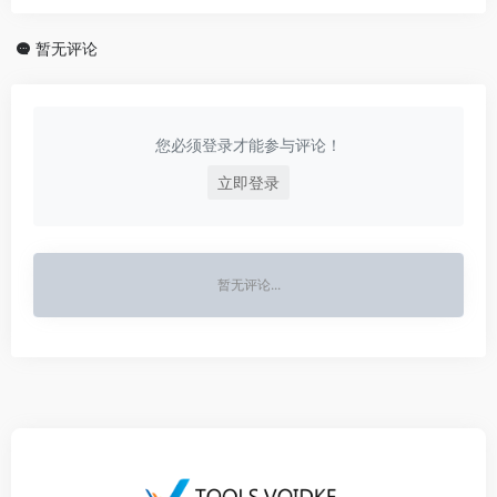
暂无评论
您必须登录才能参与评论！
立即登录
暂无评论...