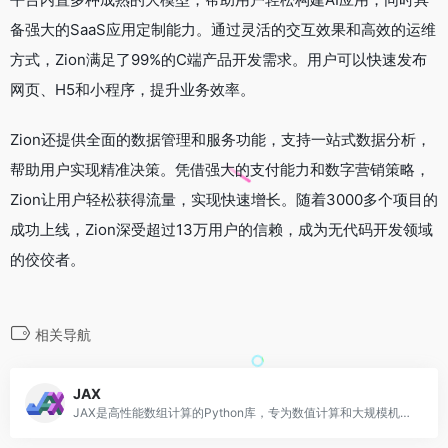
备强大的SaaS应用定制能力。通过灵活的交互效果和高效的运维
方式，Zion满足了99%的C端产品开发需求。用户可以快速发布
网页、H5和小程序，提升业务效率。
Zion还提供全面的数据管理和服务功能，支持一站式数据分析，
帮助用户实现精准决策。凭借强大的支付能力和数字营销策略，
Zion让用户轻松获得流量，实现快速增长。随着3000多个项目的
成功上线，Zion深受超过13万用户的信赖，成为无代码开发领域
的佼佼者。
相关导航
JAX
JAX是高性能数组计算的Python库，专为数值计算和大规模机器学习设计