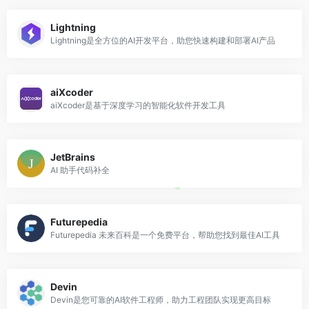
Lightning
Lightning是全方位的AI开发平台，助您快速构建和部署AI产品
aiXcoder
aiXcoder是基于深度学习的智能化软件开发工具
JetBrains
AI 助手代码补全
Futurepedia
Futurepedia 未来百科是一个免费平台，帮助您找到最佳AI工具
Devin
Devin是您可靠的AI软件工程师，助力工程团队实现更高目标