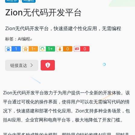
Zion无代码开发平台
Zion无代码开发平台，快速搭建个性化应用，无需编程
标签：
AI编程
1
1-
1+
0
0
链接直达
Zion无代码开发平台致力于为用户提供一个全新的开发体验。该
平台通过可视化的操作界面，使得用户可以在无需编写代码的情
况下，快速搭建和部署个性化应用。Zion支持多种业务场景，包
括AI应用、企业官网和电商平台等，极大地降低了开发门槛。
平台内置多种成熟的大模型，帮助用户轻松构建AI应用，同时具