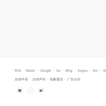
RSS
Baidu
Google
So
Bing
Sogou
Sm
3
友链申请
法律声明
侵删通道
广告合作