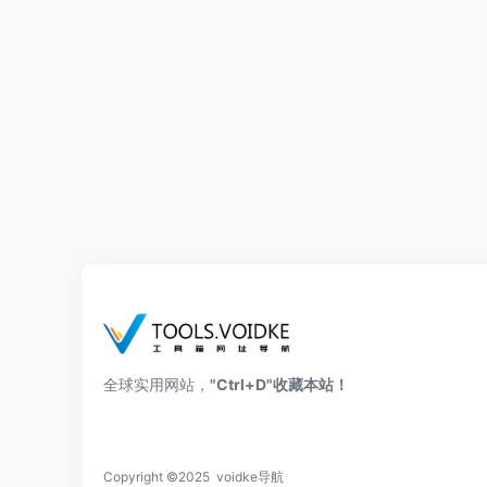
全球实用网站，
"Ctrl+D"收藏本站！
Copyright ©2025 voidke导航