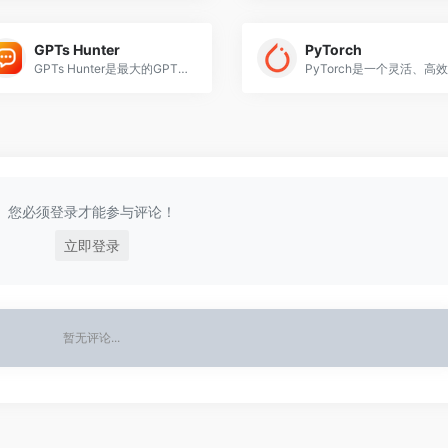
GPTs Hunter
PyTorch
GPTs Hunter是最大的GPT目录，助您轻松发现和分享自定义GPT
您必须登录才能参与评论！
立即登录
暂无评论...