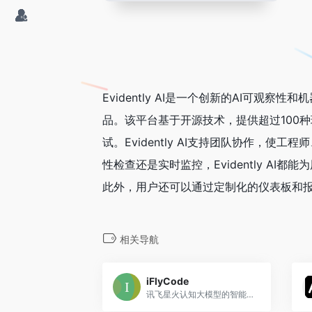
Evidently AI是一个创新的AI可观
品。该平台基于开源技术，提供超过100
试。Evidently AI支持团队协作，
性检查还是实时监控，Evidently A
此外，用户还可以通过定制化的仪表板和
相关导航
iFlyCode
讯飞星火认知大模型的智能编程工具