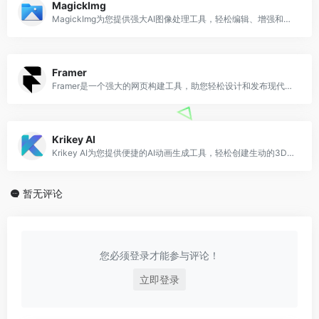
MagickImg
MagickImg为您提供强大AI图像处理工具，轻松编辑、增强和修复图像
Framer
Framer是一个强大的网页构建工具，助您轻松设计和发布现代网站
Krikey AI
Krikey AI为您提供便捷的AI动画生成工具，轻松创建生动的3D动画视频
暂无评论
您必须登录才能参与评论！
立即登录