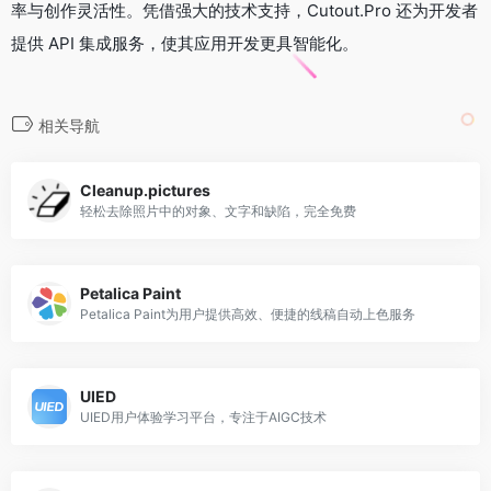
率与创作灵活性。凭借强大的技术支持，Cutout.Pro 还为开发者
提供 API 集成服务，使其应用开发更具智能化。
相关导航
Cleanup.pictures
轻松去除照片中的对象、文字和缺陷，完全免费
Petalica Paint
Petalica Paint为用户提供高效、便捷的线稿自动上色服务
UIED
UIED用户体验学习平台，专注于AIGC技术