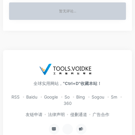
暂无评论...
全球实用网站，
"Ctrl+D"收藏本站！
RSS
Baidu
Google
So
Bing
Sogou
Sm
360
友链申请
法律声明
侵删通道
广告合作