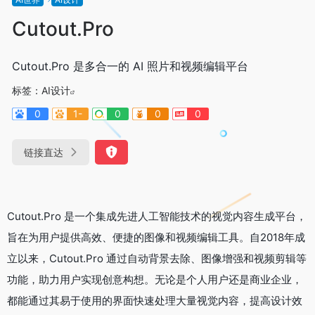
Cutout.Pro
Cutout.Pro 是多合一的 AI 照片和视频编辑平台
标签：
AI设计
0
1-
0
0
0
链接直达
Cutout.Pro 是一个集成先进人工智能技术的视觉内容生成平台，
旨在为用户提供高效、便捷的图像和视频编辑工具。自2018年成
立以来，Cutout.Pro 通过自动背景去除、图像增强和视频剪辑等
功能，助力用户实现创意构想。无论是个人用户还是商业企业，
都能通过其易于使用的界面快速处理大量视觉内容，提高设计效