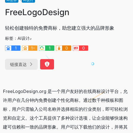
FreeLogoDesign
轻松创建独特的免费商标，助您建立强大的品牌形象
标签：
AI设计
1
1-
1
0
0
链接直达
FreeLogoDesign.org 是一个用户友好的在线商标设计平台，允
许用户在几分钟内免费创建个性化商标。通过数千种模板和图
标，用户只需输入公司名称并选择相应的行业类别，即可轻松浏
览和自定义。这个工具提供了多种设计选项，让企业能够快速构
建可信赖和一致的品牌形象。用户可以下载他们的设计，并将其