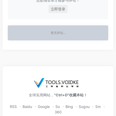
您必须登录才能参与评论！
立即登录
暂无评论...
全球实用网站，
"Ctrl+D"收藏本站！
RSS
Baidu
Google
So
Bing
Sogou
Sm
360