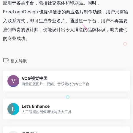
应用于各类平台，包括社交媒体和印刷品。同时，
FreeLogoDesign 也提供便捷的商业名片制作功能，用户只需输
入联系方式，即可生成专业名片。通过这一平台，用户不再需要
雇佣昂贵的设计师，便能设计出令人满意的品牌标识，助力他们
的商业成功。
相关导航
VCG视觉中国
海量正版图片、视频、音乐素材的专业平台
Let’s Enhance
人工智能的图像增强与放大工具