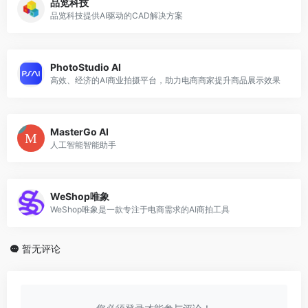
品览科技
品览科技提供AI驱动的CAD解决方案
PhotoStudio AI
高效、经济的AI商业拍摄平台，助力电商商家提升商品展示效果
MasterGo AI
人工智能智能助手
WeShop唯象
WeShop唯象是一款专注于电商需求的AI商拍工具
暂无评论